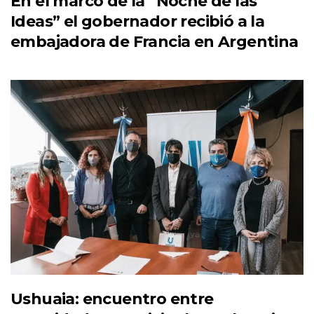
En el marco de la “Noche de las
Ideas” el gobernador recibió a la
embajadora de Francia en Argentina
Ushuaia: encuentro entre