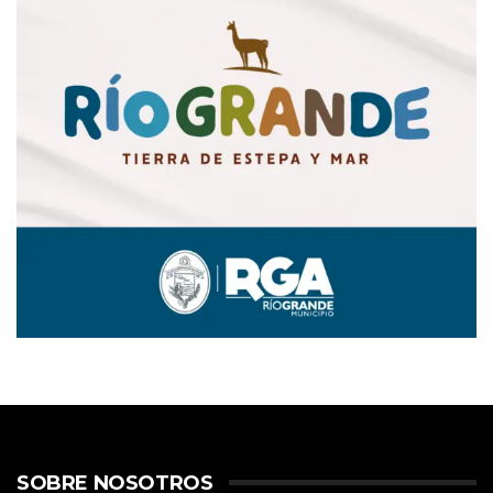
SOBRE NOSOTROS