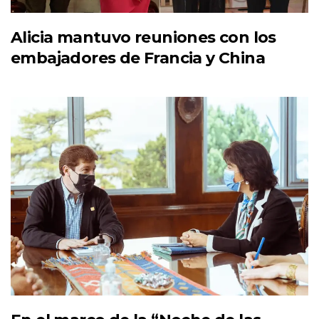
Alicia mantuvo reuniones con los
embajadores de Francia y China