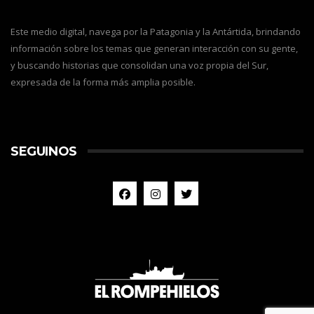
Este medio digital, navega por la Patagonia y la Antártida, brindando
información sobre los temas que generan interacción con su gente,
y buscando historias que consolidan una voz propia del Sur,
expresada de la forma más amplia posible.
SEGUINOS