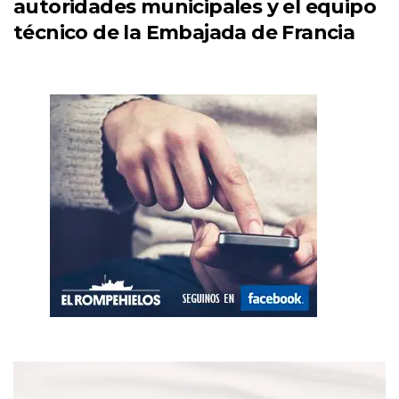
autoridades municipales y el equipo
técnico de la Embajada de Francia