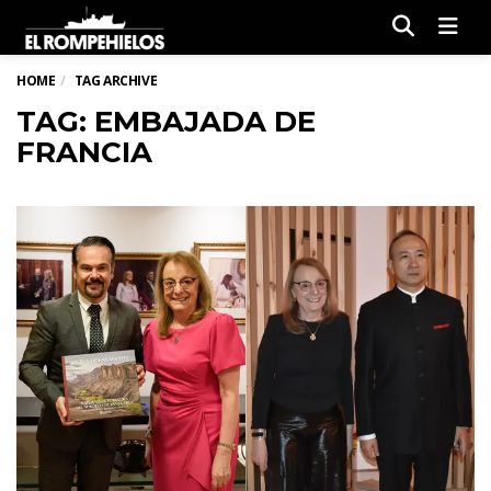
Men
HOME
TAG ARCHIVE
TAG: EMBAJADA DE
FRANCIA