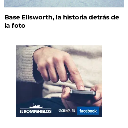
Base Ellsworth, la historia detrás de
la foto