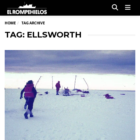
Men
HOME
TAG ARCHIVE
TAG: ELLSWORTH