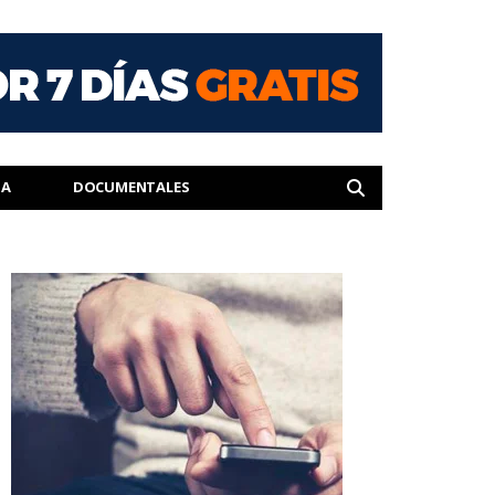
IA
DOCUMENTALES