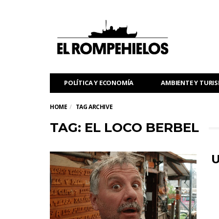
POLÍTICA Y ECONOMÍA
AMBIENTE Y TURI
HOME
TAG ARCHIVE
TAG: EL LOCO BERBEL
U