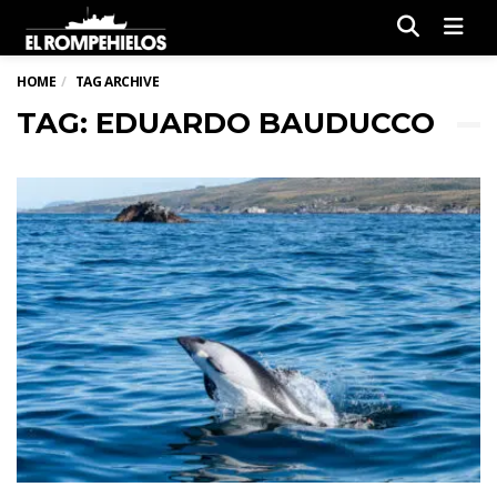
Men
HOME
TAG ARCHIVE
TAG: EDUARDO BAUDUCCO