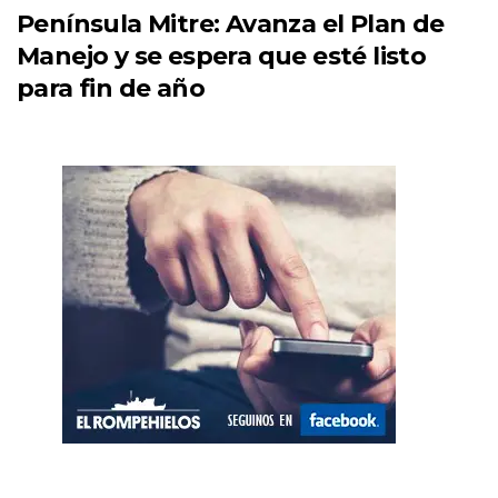
Península Mitre: Avanza el Plan de
Manejo y se espera que esté listo
para fin de año