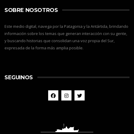
SOBRE NOSOTROS
Este medio digital, navega por la Patagonia y la Antártida, brindando
información sobre los temas que generan interacción con su gente,
y buscando historias que consolidan una voz propia del Sur,
expresada de la forma más amplia posible.
SEGUINOS