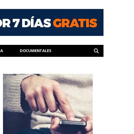
IA
DOCUMENTALES