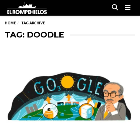
Men
HOME
TAG ARCHIVE
TAG: DOODLE