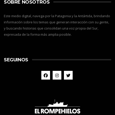
SOBRE NOSOTROS
Este medio digital, navega por la Patagonia y la Antártida, brindando
información sobre los temas que generan interacción con su gente,
y buscando historias que consolidan una voz propia del Sur,
expresada de la forma más amplia posible.
SEGUINOS