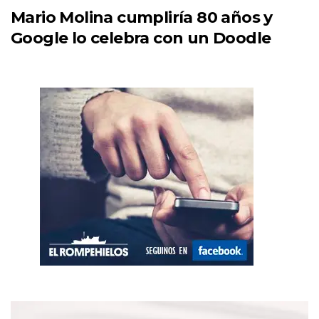
Mario Molina cumpliría 80 años y
Google lo celebra con un Doodle