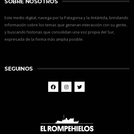
SOBRE NOSOTROS
Este medio digital, navega por la Patagonia y la Antártida, brindando
información sobre los temas que generan interacción con su gente,
y buscando historias que consolidan una voz propia del Sur,
expresada de la forma más amplia posible.
SEGUINOS