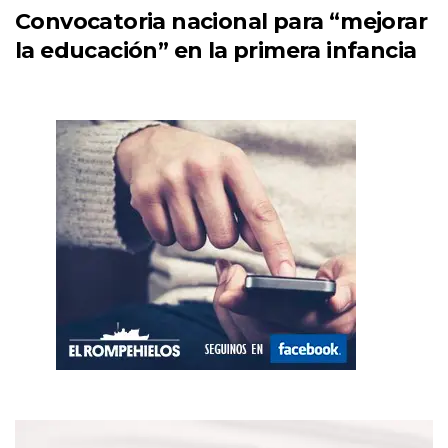
Convocatoria nacional para “mejorar
la educación” en la primera infancia