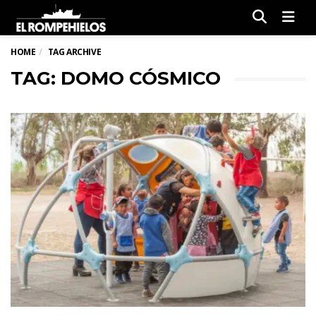
Men
HOME
TAG ARCHIVE
TAG: DOMO CÓSMICO