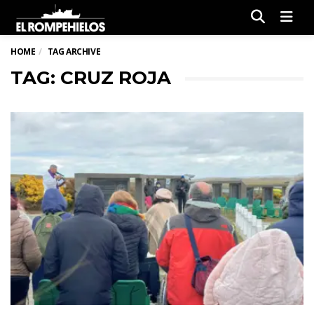
Men
HOME
TAG ARCHIVE
TAG: CRUZ ROJA