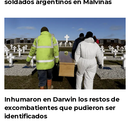
soldados argentinos en Malvinas
Inhumaron en Darwin los restos de
excombatientes que pudieron ser
identificados