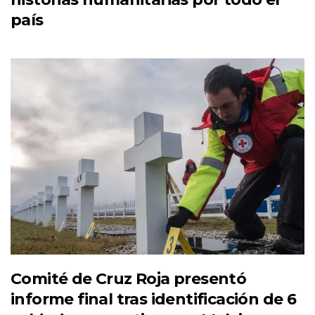
país
Comité de Cruz Roja presentó
informe final tras identificación de 6