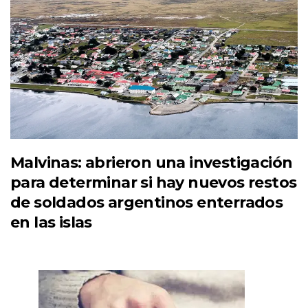
Malvinas: abrieron una investigación
para determinar si hay nuevos restos
de soldados argentinos enterrados
en las islas