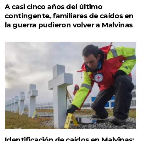
A casi cinco años del último
contingente, familiares de caídos en
la guerra pudieron volver a Malvinas
Identificación de caídos en Malvinas: