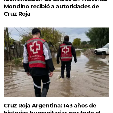
Mondino recibió a autoridades de
Cruz Roja
Cruz Roja Argentina: 143 años de
historias humanitarias por todo el