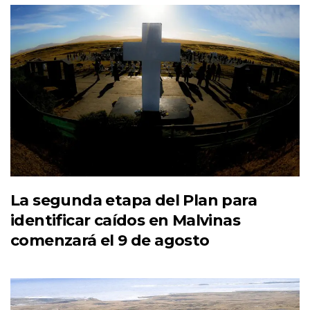
La segunda etapa del Plan para
identificar caídos en Malvinas
comenzará el 9 de agosto