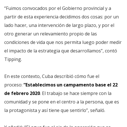
“Fuimos convocados por el Gobierno provincial y a
partir de esta experiencia decidimos dos cosas: por un
lado hacer, una intervención de largo plazo, y por el
otro generar un relevamiento propio de las
condiciones de vida que nos permita luego poder medir
el impacto de la estrategia que desarrollamos”, contó
Tipping.
En este contexto, Cuba describió cómo fue el
proceso:
“Establecimos un campamento base el 22
de febrero 2020
. El trabajo se hace siempre con la
comunidad y se pone en el centro a la persona, que es
la protagonista y así tiene que sentirlo”, señaló.