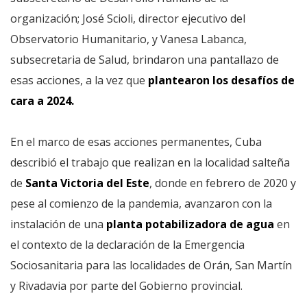
organización; José Scioli, director ejecutivo del
Observatorio Humanitario, y Vanesa Labanca,
subsecretaria de Salud, brindaron una pantallazo de
esas acciones, a la vez que
plantearon los desafíos de
cara a 2024.
En el marco de esas acciones permanentes, Cuba
describió el trabajo que realizan en la localidad salteña
de
Santa Victoria del Este
, donde en febrero de 2020 y
pese al comienzo de la pandemia, avanzaron con la
instalación de una
planta potabilizadora de agua
en
el contexto de la declaración de la Emergencia
Sociosanitaria para las localidades de Orán, San Martín
y Rivadavia por parte del Gobierno provincial.