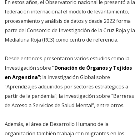
En estos años, el Observatorio nacional le presentó a la
federación internacional el modelo de levantamiento,
procesamiento y análisis de datos y desde 2022 forma
parte del Consorcio de Investigación de la Cruz Roja y la
Medialuna Roja (RC3) como centro de referencia.
Desde entonces presentaron varios estudios como la
Investigación sobre
“Donación de Órganos y Tejidos
en Argentina”
; la Investigación Global sobre
“Aprendizajes adquiridos por sectores estratégicos a
partir de la pandemia”; la investigación sobre “Barreras
de Acceso a Servicios de Salud Mental”, entre otros.
Además, el área de Desarrollo Humano de la
organización también trabaja con migrantes en los