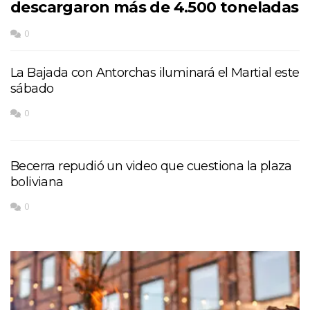
descargaron más de 4.500 toneladas
0
La Bajada con Antorchas iluminará el Martial este
sábado
0
Becerra repudió un video que cuestiona la plaza
boliviana
0