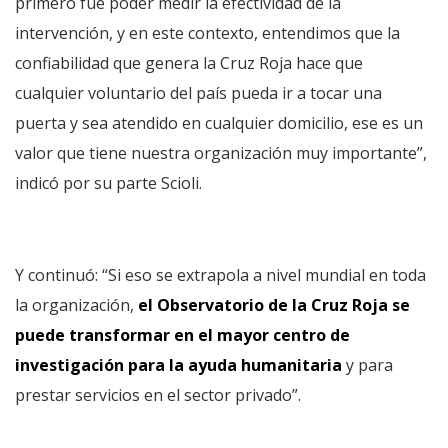
primero fue poder medir la efectividad de la
intervención, y en este contexto, entendimos que la
confiabilidad que genera la Cruz Roja hace que
cualquier voluntario del país pueda ir a tocar una
puerta y sea atendido en cualquier domicilio, ese es un
valor que tiene nuestra organización muy importante”,
indicó por su parte Scioli.
Y continuó: “Si eso se extrapola a nivel mundial en toda
la organización,
el Observatorio de la Cruz Roja se
puede transformar en el mayor centro de
investigación para la ayuda humanitaria
y para
prestar servicios en el sector privado”.