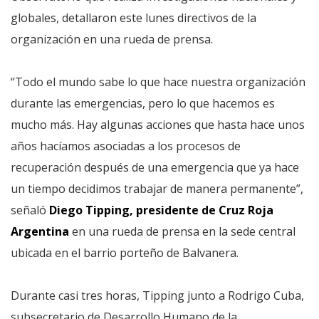
globales, detallaron este lunes directivos de la
organización en una rueda de prensa.
“Todo el mundo sabe lo que hace nuestra organización
durante las emergencias, pero lo que hacemos es
mucho más. Hay algunas acciones que hasta hace unos
años hacíamos asociadas a los procesos de
recuperación después de una emergencia que ya hace
un tiempo decidimos trabajar de manera permanente”,
señaló
Diego Tipping, presidente de Cruz Roja
Argentina
en una rueda de prensa en la sede central
ubicada en el barrio porteño de Balvanera.
Durante casi tres horas, Tipping junto a Rodrigo Cuba,
subsecretario de Desarrollo Humano de la