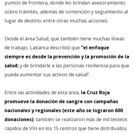
puntos de frontera, donde les brindan asesoramiento
sobre trámites, además de contención y seguimiento al
lugar de destino; entre otras muchas acciones.
Desde el área Salud, que también tiene muchas líneas
de trabajo, Labanca describió que
“el enfoque
siempre es desde la prevención y la promoción de la
salud;
y de brindarle a las personas resiliencia para que
pueda aumentar sus activos de salud”.
Entre las actividades de esta área,
la Cruz Roja
promueve la donación de sangre con campañas
nacionales y regionales (este año se lograron 600
donaciones)
; también se realizaron más de mil testeos
rápidos de VIH en los 15 centros que tiene distribuidos