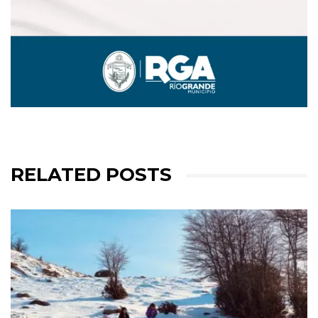
RELATED POSTS