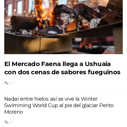
El Mercado Faena llega a Ushuaia
con dos cenas de sabores fueguinos
0
Nadar entre hielos: así se vive la Winter
Swimming World Cup al pie del glaciar Perito
Moreno
0