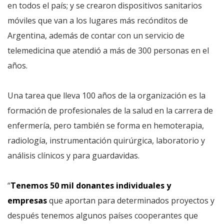
en todos el país; y se crearon dispositivos sanitarios
móviles que van a los lugares más recónditos de
Argentina, además de contar con un servicio de
telemedicina que atendió a más de 300 personas en el
años.
Una tarea que lleva 100 años de la organización es la
formación de profesionales de la salud en la carrera de
enfermería, pero también se forma en hemoterapia,
radiología, instrumentación quirúrgica, laboratorio y
análisis clínicos y para guardavidas.
“
Tenemos 50 mil donantes individuales y
empresas
que aportan para determinados proyectos y
después tenemos algunos países cooperantes que