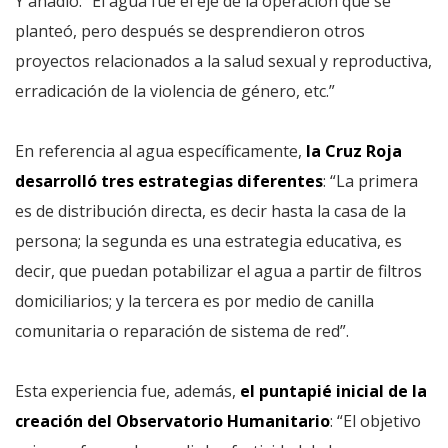
Y añadió: “El agua fue el eje de la operación que se
planteó, pero después se desprendieron otros
proyectos relacionados a la salud sexual y reproductiva,
erradicación de la violencia de género, etc.”
En referencia al agua específicamente,
la Cruz Roja
desarrolló tres estrategias diferentes
: “La primera
es de distribución directa, es decir hasta la casa de la
persona; la segunda es una estrategia educativa, es
decir, que puedan potabilizar el agua a partir de filtros
domiciliarios; y la tercera es por medio de canilla
comunitaria o reparación de sistema de red”.
Esta experiencia fue, además,
el puntapié inicial de la
creación del Observatorio Humanitario
: “El objetivo