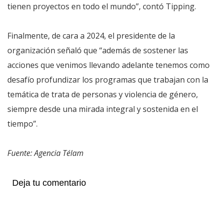
tienen proyectos en todo el mundo”, contó Tipping.
Finalmente, de cara a 2024, el presidente de la
organización señaló que “además de sostener las
acciones que venimos llevando adelante tenemos como
desafío profundizar los programas que trabajan con la
temática de trata de personas y violencia de género,
siempre desde una mirada integral y sostenida en el
tiempo”.
Fuente: Agencia Télam
Deja tu comentario