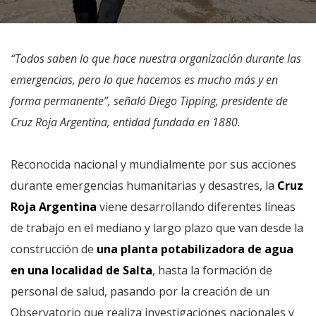
“Todos saben lo que hace nuestra organización durante las
emergencias, pero lo que hacemos es mucho más y en
forma permanente”, señaló Diego Tipping, presidente de
Cruz Roja Argentina, entidad fundada en 1880.
Reconocida nacional y mundialmente por sus acciones
durante emergencias humanitarias y desastres, la
Cruz
Roja Argentina
viene desarrollando diferentes líneas
de trabajo en el mediano y largo plazo que van desde la
construcción de
una planta potabilizadora de agua
en una localidad de Salta
, hasta la formación de
personal de salud, pasando por la creación de un
Observatorio que realiza investigaciones nacionales y