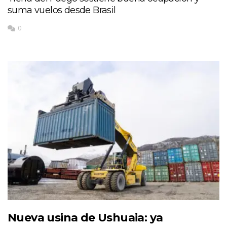
suma vuelos desde Brasil
0
Nueva usina de Ushuaia: ya