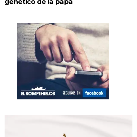
genético de la papa