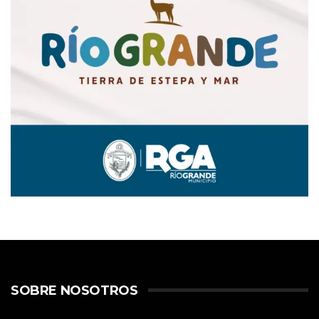
SOBRE NOSOTROS