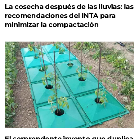
La cosecha después de las lluvias: las
recomendaciones del INTA para
minimizar la compactación
El sorprendente invento que duplica