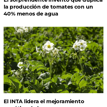
la producción de tomates con un
40% menos de agua
El INTA lidera el mejoramiento