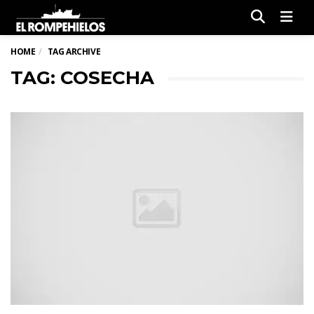
Men
HOME
TAG ARCHIVE
TAG: COSECHA