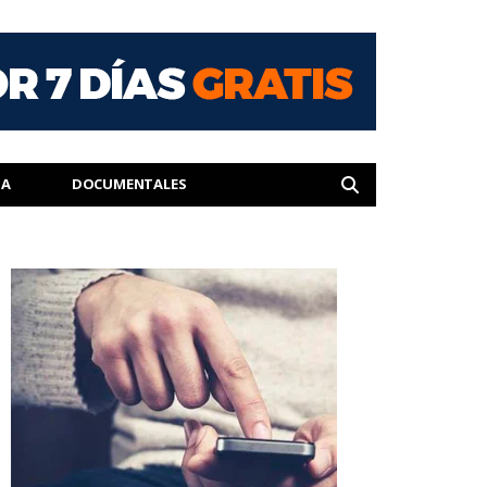
IA
DOCUMENTALES