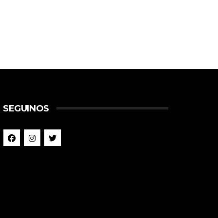
SEGUINOS