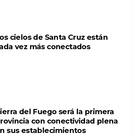
os cielos de Santa Cruz están
ada vez más conectados
ierra del Fuego será la primera
rovincia con conectividad plena
n sus establecimientos