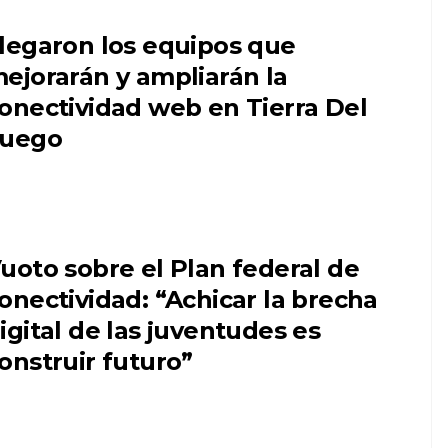
legaron los equipos que
ejorarán y ampliarán la
onectividad web en Tierra Del
uego
uoto sobre el Plan federal de
onectividad: “Achicar la brecha
igital de las juventudes es
onstruir futuro”