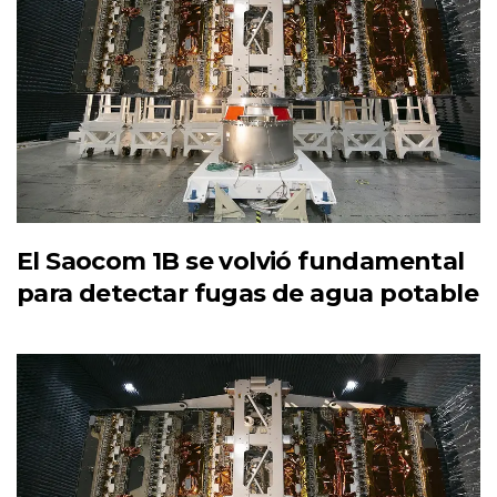
El Saocom 1B se volvió fundamental
para detectar fugas de agua potable