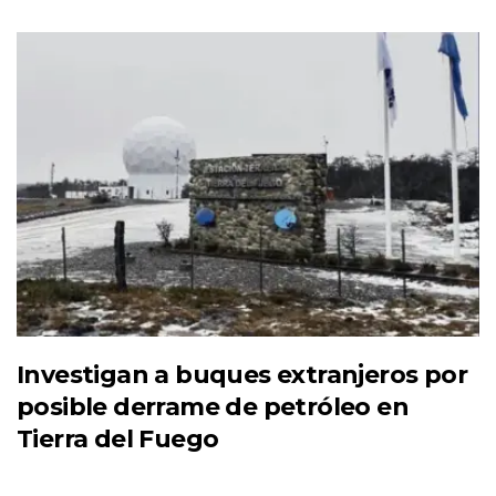
Investigan a buques extranjeros por
posible derrame de petróleo en
Tierra del Fuego