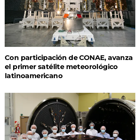
Con participación de CONAE, avanza
el primer satélite meteorológico
latinoamericano