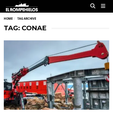
Men
HOME
TAG ARCHIVE
TAG: CONAE