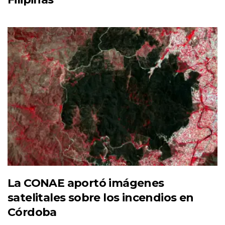
La CONAE aportó imágenes
satelitales sobre los incendios en
Córdoba