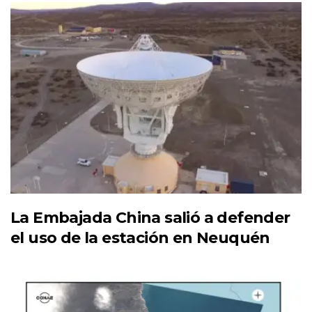
La Embajada China salió a defender
el uso de la estación en Neuquén