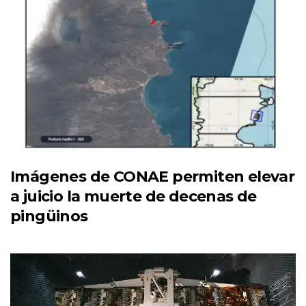
Imágenes de CONAE permiten elevar
a juicio la muerte de decenas de
pingüinos