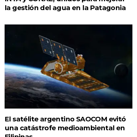
la gestión del agua en la Patagonia
El satélite argentino SAOCOM evitó
una catástrofe medioambiental en
Filipinas