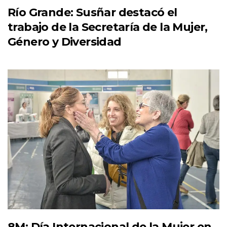
Río Grande: Susñar destacó el
trabajo de la Secretaría de la Mujer,
Género y Diversidad
8M: Día Internacional de la Mujer en