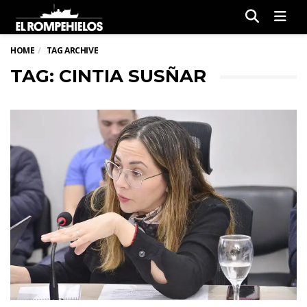
Men
HOME
TAG ARCHIVE
TAG: CINTIA SUSÑAR