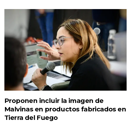
Proponen incluir la imagen de
Malvinas en productos fabricados en
Tierra del Fuego