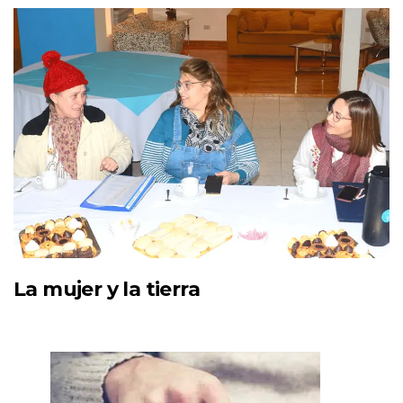
La mujer y la tierra