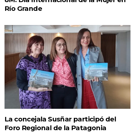
Río Grande
La concejala Susñar participó del
Foro Regional de la Patagonia