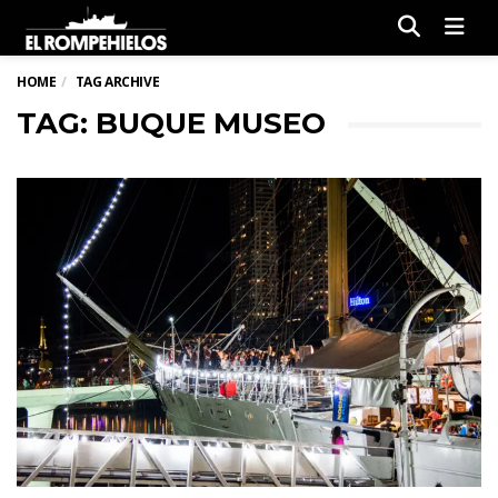
Men
HOME
TAG ARCHIVE
TAG: BUQUE MUSEO