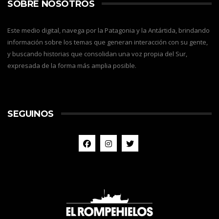
SOBRE NOSOTROS
Este medio digital, navega por la Patagonia y la Antártida, brindando
información sobre los temas que generan interacción con su gente,
y buscando historias que consolidan una voz propia del Sur,
expresada de la forma más amplia posible.
SEGUINOS