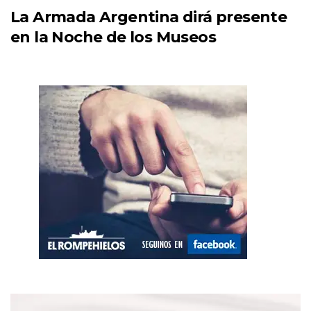
La Armada Argentina dirá presente
en la Noche de los Museos