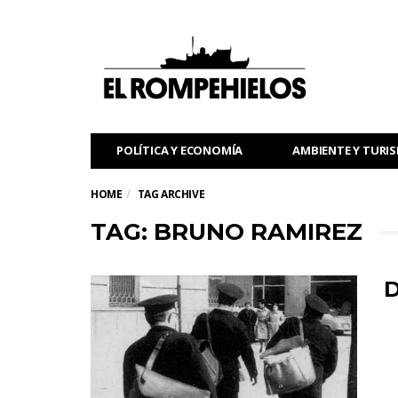
POLÍTICA Y ECONOMÍA
AMBIENTE Y TURI
HOME
TAG ARCHIVE
TAG: BRUNO RAMIREZ
D