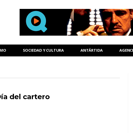
SMO
SOCIEDAD Y CULTURA
ANTÁRTIDA
AGENC
ía del cartero