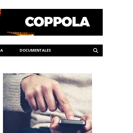
IA
DOCUMENTALES