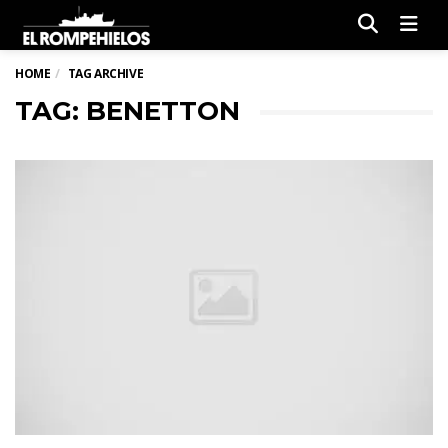
Men
HOME
TAG ARCHIVE
TAG: BENETTON