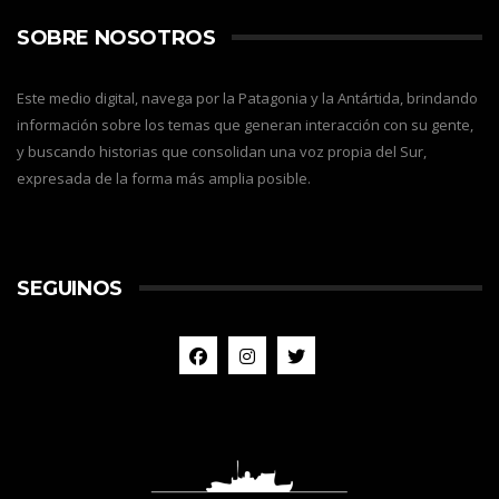
SOBRE NOSOTROS
Este medio digital, navega por la Patagonia y la Antártida, brindando
información sobre los temas que generan interacción con su gente,
y buscando historias que consolidan una voz propia del Sur,
expresada de la forma más amplia posible.
SEGUINOS