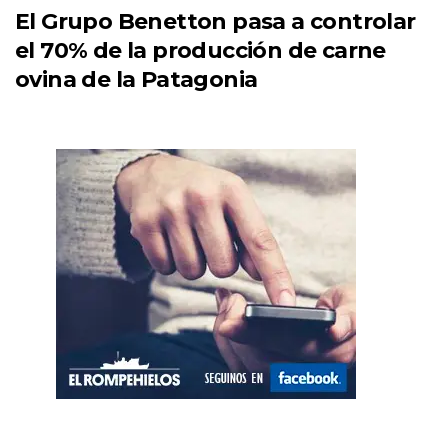
El Grupo Benetton pasa a controlar
el 70% de la producción de carne
ovina de la Patagonia