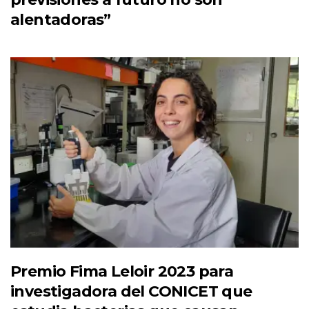
alentadoras”
Premio Fima Leloir 2023 para
investigadora del CONICET que