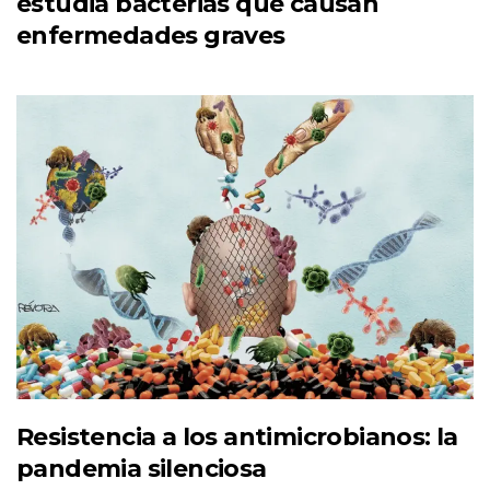
estudia bacterias que causan
enfermedades graves
Resistencia a los antimicrobianos: la
pandemia silenciosa