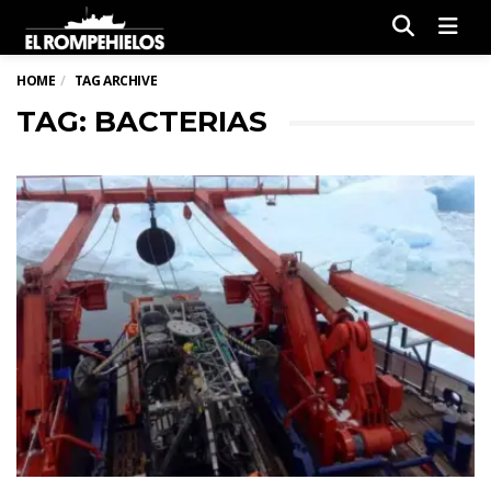
Men
HOME
TAG ARCHIVE
TAG: BACTERIAS