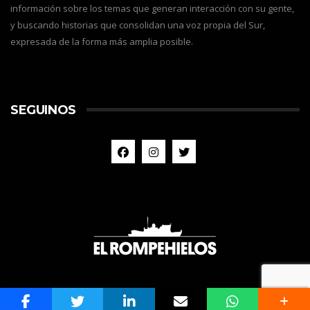
información sobre los temas que generan interacción con su gente,
y buscando historias que consolidan una voz propia del Sur,
expresada de la forma más amplia posible.
SEGUINOS