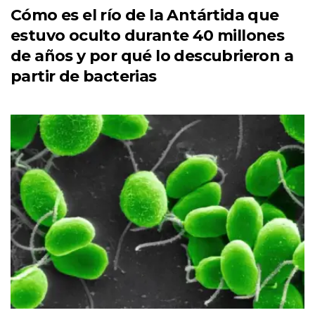
Cómo es el río de la Antártida que
estuvo oculto durante 40 millones
de años y por qué lo descubrieron a
partir de bacterias