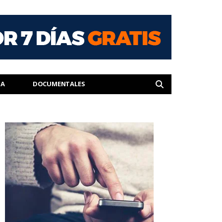
IA
DOCUMENTALES