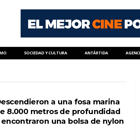
SMO
SOCIEDAD Y CULTURA
ANTÁRTIDA
AGENC
escendieron a una fosa marina
e 8.000 metros de profundidad
 encontraron una bolsa de nylon