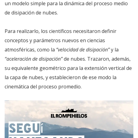
un modelo simple para la dinámica del proceso medio
de disipación de nubes.
Para realizarlo, los científicos necesitaron definir
conceptos y parámetros nuevos en ciencias
atmosféricas, como la
“velocidad de disipación”
y la
“aceleración de disipación”
de nubes. Trazaron, además,
su equivalente geométrico para la extensión vertical de
la capa de nubes, y establecieron de ese modo la
cinemática del proceso promedio.