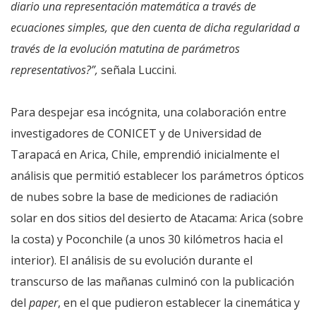
diario una representación matemática a través de
ecuaciones simples, que den cuenta de dicha regularidad a
través de la evolución matutina de parámetros
representativos?”,
señala Luccini.
Para despejar esa incógnita, una colaboración entre
investigadores de CONICET y de Universidad de
Tarapacá en Arica, Chile, emprendió inicialmente el
análisis que permitió establecer los parámetros ópticos
de nubes sobre la base de mediciones de radiación
solar en dos sitios del desierto de Atacama: Arica (sobre
la costa) y Poconchile (a unos 30 kilómetros hacia el
interior). El análisis de su evolución durante el
transcurso de las mañanas culminó con la publicación
del
paper
, en el que pudieron establecer la cinemática y