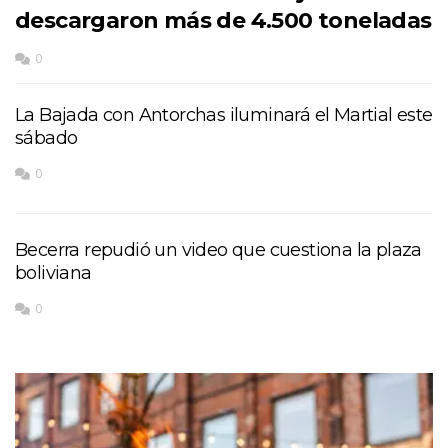
descargaron más de 4.500 toneladas
0
La Bajada con Antorchas iluminará el Martial este
sábado
0
Becerra repudió un video que cuestiona la plaza
boliviana
0