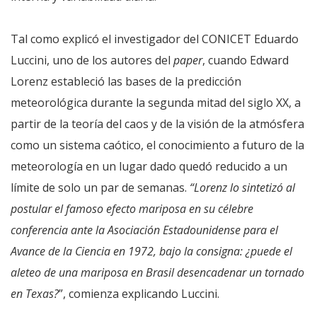
Tal como explicó el investigador del CONICET Eduardo
Luccini, uno de los autores del
paper
, cuando Edward
Lorenz estableció las bases de la predicción
meteorológica durante la segunda mitad del siglo XX, a
partir de la teoría del caos y de la visión de la atmósfera
como un sistema caótico, el conocimiento a futuro de la
meteorología en un lugar dado quedó reducido a un
límite de solo un par de semanas.
“Lorenz lo sintetizó al
postular el famoso efecto mariposa en su célebre
conferencia ante la Asociación Estadounidense para el
Avance de la Ciencia en 1972, bajo la consigna: ¿puede el
aleteo de una mariposa en Brasil desencadenar un tornado
en Texas?
”, comienza explicando Luccini.