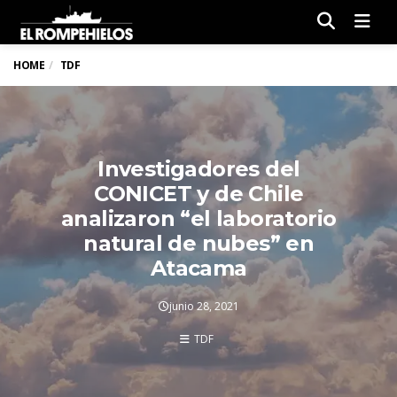
Men
HOME
TDF
Investigadores del
CONICET y de Chile
analizaron “el laboratorio
natural de nubes” en
Atacama
junio 28, 2021
TDF