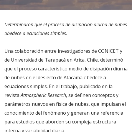
Determinaron que el proceso de disipación diurna de nubes
obedece a ecuaciones simples.
Una colaboración entre investigadores de CONICET y
de Universidad de Tarapacá en Arica, Chile, determinó
que el proceso característico medio de disipación diurna
de nubes en el desierto de Atacama obedece a
ecuaciones simples. En el trabajo, publicado en la
revista
Atmospheric Research
, se definen conceptos y
parámetros nuevos en física de nubes, que impulsan el
conocimiento del fenómeno y generan una referencia
para estudios que aborden su compleja estructura
interna y variabilidad diaria.