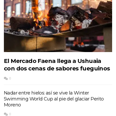
El Mercado Faena llega a Ushuaia
con dos cenas de sabores fueguinos
0
Nadar entre hielos: así se vive la Winter
Swimming World Cup al pie del glaciar Perito
Moreno
0