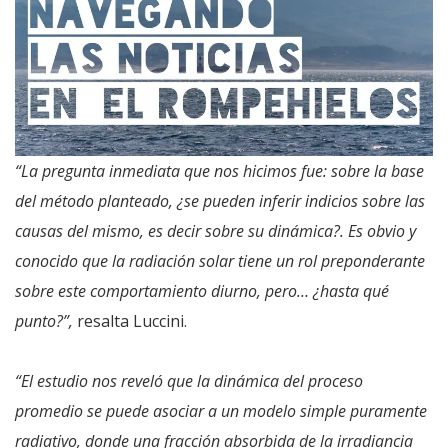
“La pregunta inmediata que nos hicimos fue: sobre la base
del método planteado, ¿se pueden inferir indicios sobre las
causas del mismo, es decir sobre su dinámica?. Es obvio y
conocido que la radiación solar tiene un rol preponderante
sobre este comportamiento diurno, pero… ¿hasta qué
punto?”,
resalta Luccini.
“El estudio nos reveló que la dinámica del proceso
promedio se puede asociar a un modelo simple puramente
radiativo, donde una fracción absorbida de la irradiancia