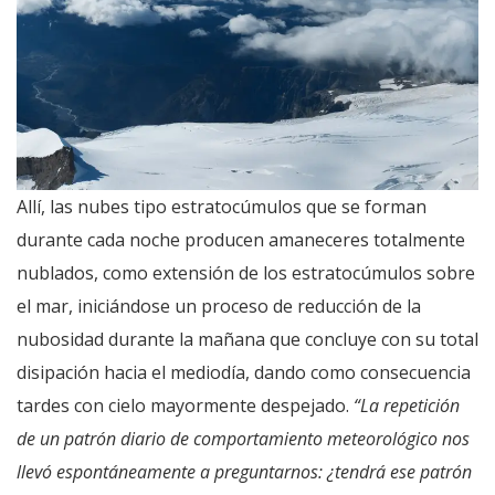
Allí, las nubes tipo estratocúmulos que se forman
durante cada noche producen amaneceres totalmente
nublados, como extensión de los estratocúmulos sobre
el mar, iniciándose un proceso de reducción de la
nubosidad durante la mañana que concluye con su total
disipación hacia el mediodía, dando como consecuencia
tardes con cielo mayormente despejado.
“La repetición
de un patrón diario de comportamiento meteorológico nos
llevó espontáneamente a preguntarnos: ¿tendrá ese patrón