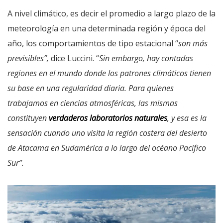
A nivel climático, es decir el promedio a largo plazo de la
meteorología en una determinada región y época del
año, los comportamientos de tipo estacional “
son más
previsibles”,
dice Luccini. “
Sin embargo, hay contadas
regiones en el mundo donde los patrones climáticos tienen
su base en una regularidad diaria. Para quienes
trabajamos en ciencias atmosféricas, las mismas
constituyen
verdaderos laboratorios naturales
, y esa es la
sensación cuando uno visita la región costera del desierto
de Atacama en Sudamérica a lo largo del océano Pacífico
Sur”.