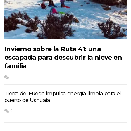
Invierno sobre la Ruta 41: una
escapada para descubrir la nieve en
familia
0
Tierra del Fuego impulsa energía limpia para el
puerto de Ushuaia
0