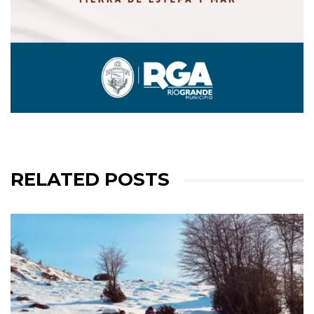
RELATED POSTS