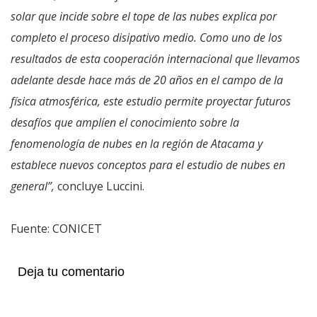
solar que incide sobre el tope de las nubes explica por
completo el proceso disipativo medio. Como uno de los
resultados de esta cooperación internacional que llevamos
adelante desde hace más de 20 años en el campo de la
física atmosférica, este estudio permite proyectar futuros
desafíos que amplíen el conocimiento sobre la
fenomenología de nubes en la región de Atacama y
establece nuevos conceptos para el estudio de nubes en
general”,
concluye Luccini.
Fuente: CONICET
Deja tu comentario