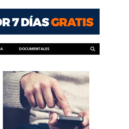
IA
DOCUMENTALES