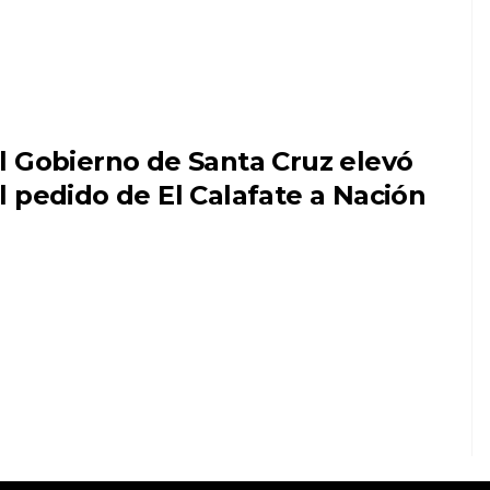
l Gobierno de Santa Cruz elevó
l pedido de El Calafate a Nación