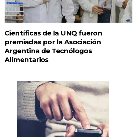
Científicas de la UNQ fueron
premiadas por la Asociación
Argentina de Tecnólogos
Alimentarios