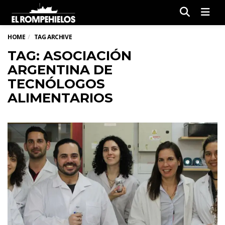
Men
HOME
TAG ARCHIVE
TAG: ASOCIACIÓN
ARGENTINA DE
TECNÓLOGOS
ALIMENTARIOS