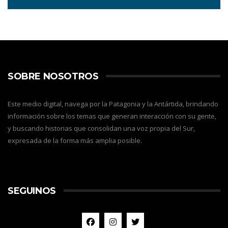
SOBRE NOSOTROS
Este medio digital, navega por la Patagonia y la Antártida, brindando
información sobre los temas que generan interacción con su gente,
y buscando historias que consolidan una voz propia del Sur,
expresada de la forma más amplia posible.
SEGUINOS