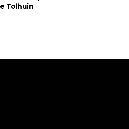
e Tolhuin