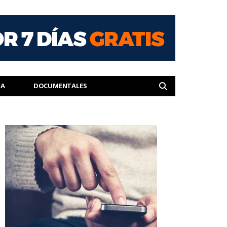
IA
DOCUMENTALES