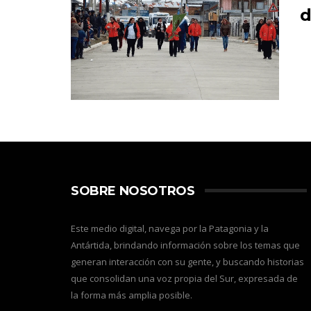
d
SOBRE NOSOTROS
Este medio digital, navega por la Patagonia y la
Antártida, brindando información sobre los temas que
generan interacción con su gente, y buscando historias
que consolidan una voz propia del Sur, expresada de
la forma más amplia posible.