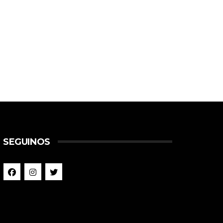
SEGUINOS