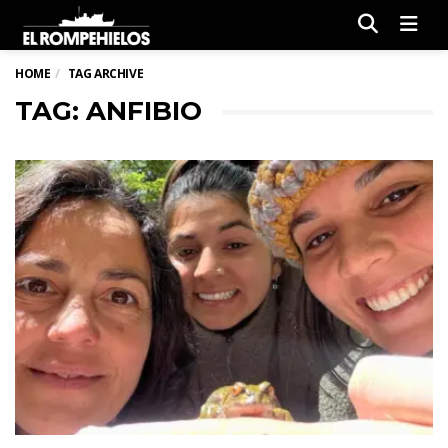
Men
HOME
TAG ARCHIVE
TAG: ANFIBIO