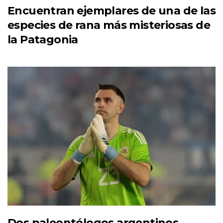
Encuentran ejemplares de una de las
especies de rana más misteriosas de
la Patagonia
Dos paleontólogos argentinos