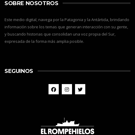
SOBRE NOSOTROS
Este medio digital, navega por la Patagonia y la Antártida, brindando
información sobre los temas que generan interacción con su gente,
y buscando historias que consolidan una voz propia del Sur,
expresada de la forma más amplia posible.
SEGUINOS