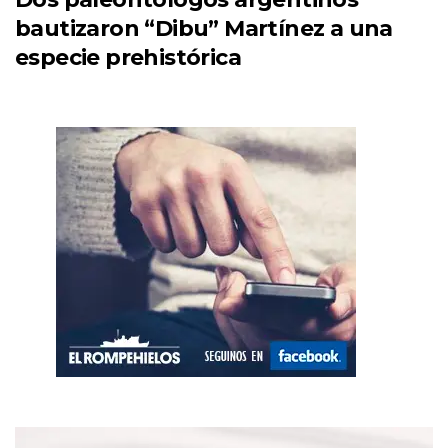
bautizaron “Dibu” Martínez a una
especie prehistórica