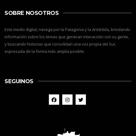
SOBRE NOSOTROS
Este medio digital, navega por la Patagonia y la Antártida, brindando
información sobre los temas que generan interacción con su gente,
y buscando historias que consolidan una voz propia del Sur,
expresada de la forma más amplia posible.
SEGUINOS