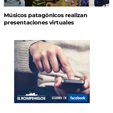
Músicos patagónicos realizan
presentaciones virtuales