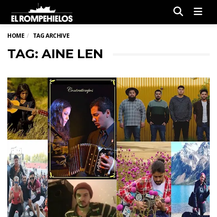
Men
HOME
TAG ARCHIVE
TAG: AINE LEN