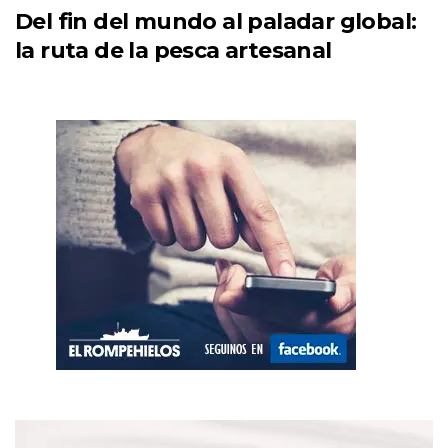
Del fin del mundo al paladar global:
la ruta de la pesca artesanal