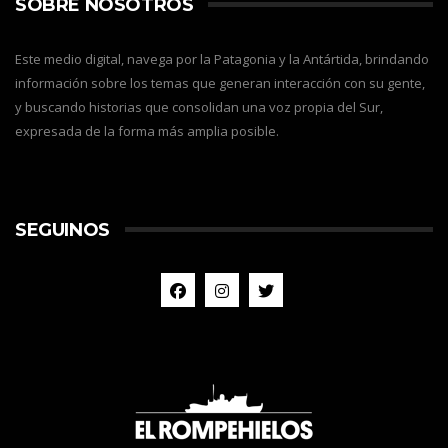
SOBRE NOSOTROS
Este medio digital, navega por la Patagonia y la Antártida, brindando
información sobre los temas que generan interacción con su gente,
y buscando historias que consolidan una voz propia del Sur,
expresada de la forma más amplia posible.
SEGUINOS