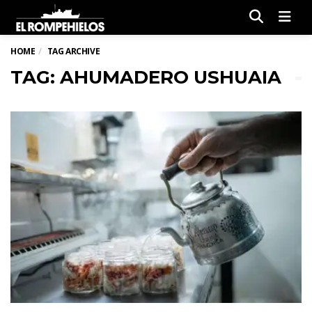
Men
HOME
TAG ARCHIVE
TAG: AHUMADERO USHUAIA