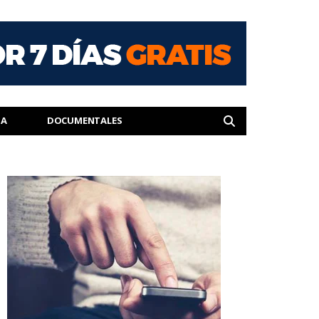
IA
DOCUMENTALES