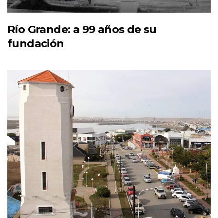
Río Grande: a 99 años de su
fundación