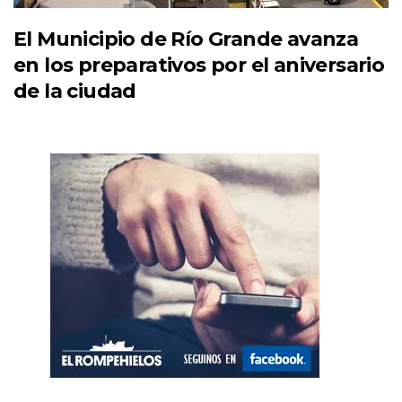
El Municipio de Río Grande avanza
en los preparativos por el aniversario
de la ciudad