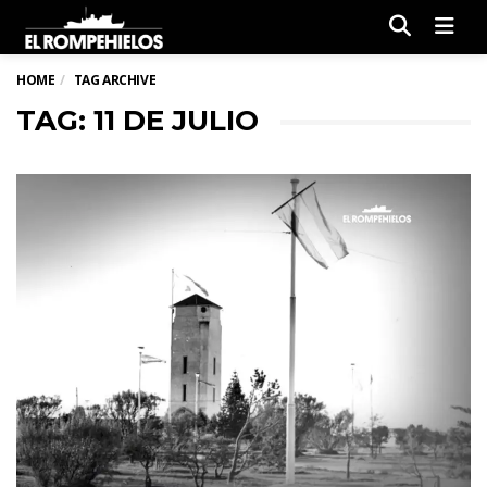
Men
HOME
TAG ARCHIVE
TAG: 11 DE JULIO