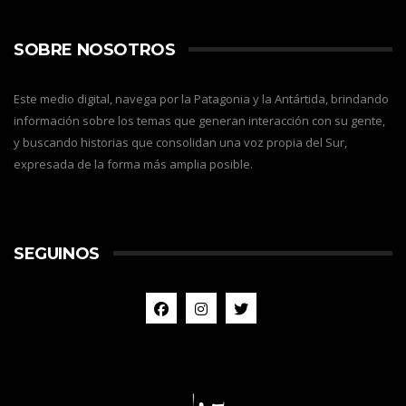
SOBRE NOSOTROS
Este medio digital, navega por la Patagonia y la Antártida, brindando
información sobre los temas que generan interacción con su gente,
y buscando historias que consolidan una voz propia del Sur,
expresada de la forma más amplia posible.
SEGUINOS