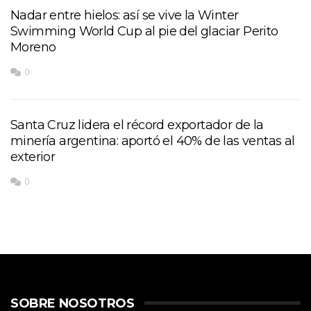
Nadar entre hielos: así se vive la Winter
Swimming World Cup al pie del glaciar Perito
Moreno
0
Santa Cruz lidera el récord exportador de la
minería argentina: aportó el 40% de las ventas al
exterior
0
SOBRE NOSOTROS