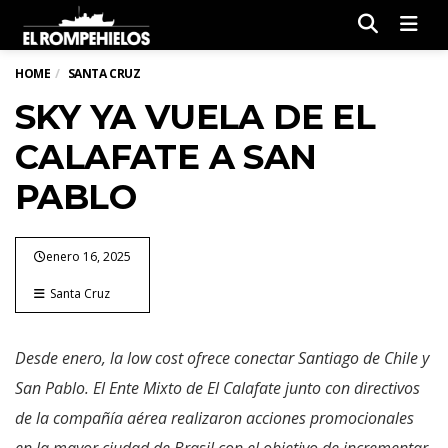
Men
HOME
SANTA CRUZ
SKY YA VUELA DE EL
CALAFATE A SAN
PABLO
enero 16, 2025
Santa Cruz
Desde enero, la low cost ofrece conectar Santiago de Chile y
San Pablo. El Ente Mixto de El Calafate junto con directivos
de la compañía aérea realizaron acciones promocionales