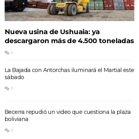
Nueva usina de Ushuaia: ya
descargaron más de 4.500 toneladas
0
La Bajada con Antorchas iluminará el Martial este
sábado
0
Becerra repudió un video que cuestiona la plaza
boliviana
0