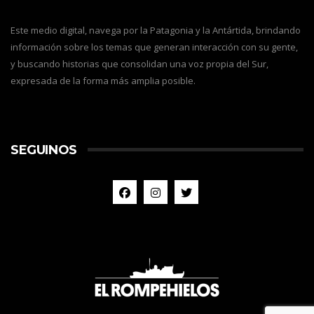
Este medio digital, navega por la Patagonia y la Antártida, brindando
información sobre los temas que generan interacción con su gente,
y buscando historias que consolidan una voz propia del Sur,
expresada de la forma más amplia posible.
SEGUINOS