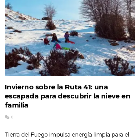
Invierno sobre la Ruta 41: una
escapada para descubrir la nieve en
familia
0
Tierra del Fuego impulsa energía limpia para el