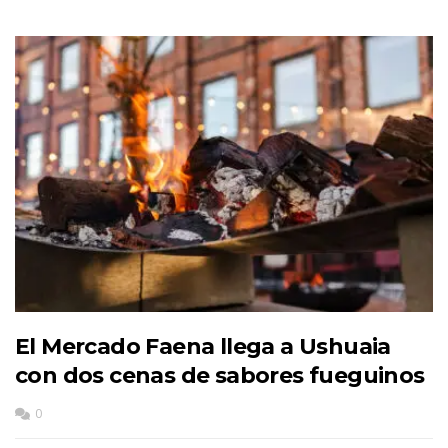
El Mercado Faena llega a Ushuaia
con dos cenas de sabores fueguinos
0