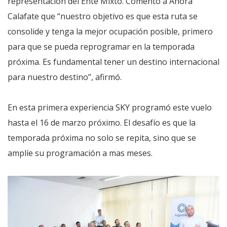
representación del Ente Mixto. Comentó a Ahora
Calafate que “nuestro objetivo es que esta ruta se
consolide y tenga la mejor ocupación posible, primero
para que se pueda reprogramar en la temporada
próxima. Es fundamental tener un destino internacional
para nuestro destino”, afirmó.
En esta primera experiencia SKY programó este vuelo
hasta el 16 de marzo próximo. El desafío es que la
temporada próxima no solo se repita, sino que se
amplíe su programación a mas meses.