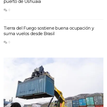
puerto de Ushuaia
0
Tierra del Fuego sostiene buena ocupación y
suma vuelos desde Brasil
0