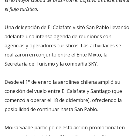
en la mayor ciudad de Brasil con el objetivo de incrementar
el flujo turístico.
Una delegación de El Calafate visitó San Pablo llevando
adelante una intensa agenda de reuniones con
agencias y operadores turísticos. Las actividades se
realizaron en conjunto entre el Ente Mixto, la
Secretaría de Turismo y la compañía SKY.
Desde el 1° de enero la aerolínea chilena amplió su
conexión del vuelo entre El Calafate y Santiago (que
comenzó a operar el 18 de diciembre), ofreciendo la
posibilidad de continuar hasta San Pablo.
Moira Saade participó de esta acción promocional en