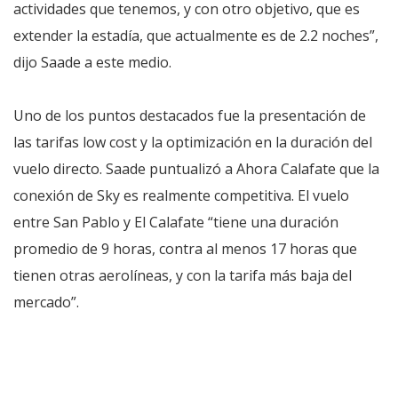
actividades que tenemos, y con otro objetivo, que es
extender la estadía, que actualmente es de 2.2 noches”,
dijo Saade a este medio.
Uno de los puntos destacados fue la presentación de
las tarifas low cost y la optimización en la duración del
vuelo directo. Saade puntualizó a Ahora Calafate que la
conexión de Sky es realmente competitiva. El vuelo
entre San Pablo y El Calafate “tiene una duración
promedio de 9 horas, contra al menos 17 horas que
tienen otras aerolíneas, y con la tarifa más baja del
mercado”.