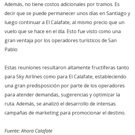
Además, no tiene costos adicionales por tramos. Es
decir que se puede permanecer unos días en Santiago y
luego continuar a El Calafate, al mismo precio que un
vuelo que se hace en el día. Esto fue visto como una
gran ventaja por los operadores turísticos de San
Pablo
Estas reuniones resultaron altamente fructíferas tanto
para Sky Airlines como para El Calafate, estableciendo
una gran predisposición por parte de los operadores
para atender demandas, sugerencias y optimizar la
ruta. Además, se analizó el desarrollo de intensas
campañas de marketing para promocionar el destino.
Fuente: Ahora Calafate