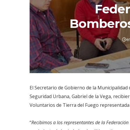
Feder
Bomberos
e
El Secretario de Gobierno de la Municipalidad
Seguridad Urbana, Gabriel de la Vega, recibie
Voluntarios de Tierra del Fuego representad
“
Recibimos a los representantes de la Federació