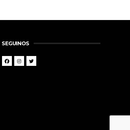
SEGUINOS