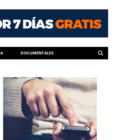
IA
DOCUMENTALES