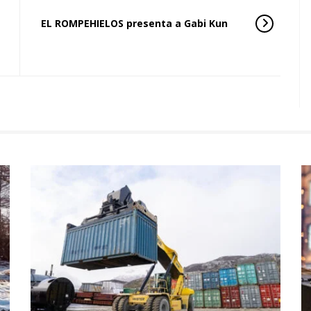
EL ROMPEHIELOS presenta a Gabi Kun