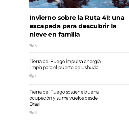
Invierno sobre la Ruta 41: una
escapada para descubrir la
nieve en familia
0
Tierra del Fuego impulsa energía
limpia para el puerto de Ushuaia
0
Tierra del Fuego sostiene buena
ocupación y suma vuelos desde
Brasil
0