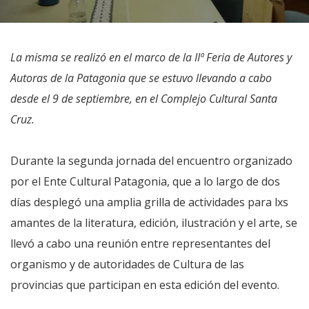
La misma se realizó en el marco de la IIª Feria de Autores y
Autoras de la Patagonia que se estuvo llevando a cabo
desde el 9 de septiembre, en el Complejo Cultural Santa
Cruz.
Durante la segunda jornada del encuentro organizado
por el Ente Cultural Patagonia, que a lo largo de dos
días desplegó una amplia grilla de actividades para lxs
amantes de la literatura, edición, ilustración y el arte, se
llevó a cabo una reunión entre representantes del
organismo y de autoridades de Cultura de las
provincias que participan en esta edición del evento.