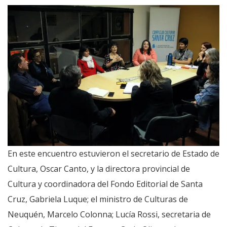
En este encuentro estuvieron el secretario de Estado de
Cultura, Oscar Canto, y la directora provincial de
Cultura y coordinadora del Fondo Editorial de Santa
Cruz, Gabriela Luque; el ministro de Culturas de
Neuquén, Marcelo Colonna; Lucía Rossi, secretaria de