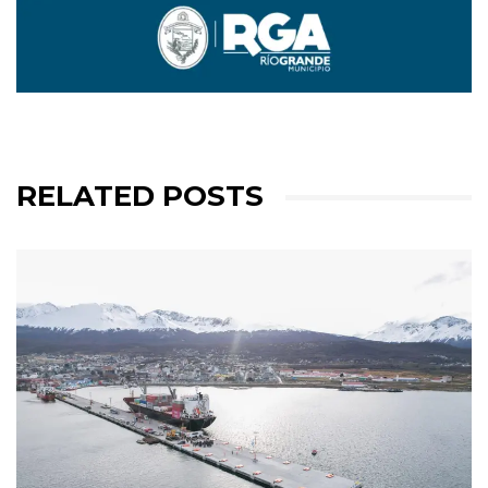
RELATED POSTS