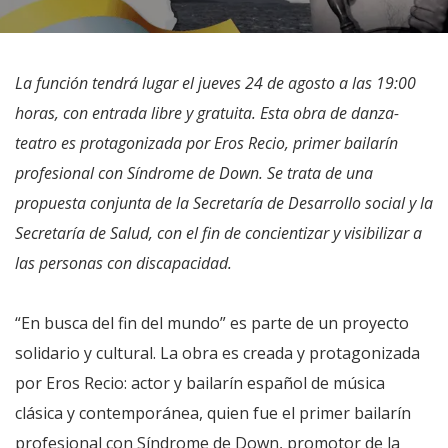
La función tendrá lugar el jueves 24 de agosto a las 19:00
horas, con entrada libre y gratuita. Esta obra de danza-
teatro es protagonizada por Eros Recio, primer bailarín
profesional con Síndrome de Down. Se trata de una
propuesta conjunta de la Secretaría de Desarrollo social y la
Secretaría de Salud, con el fin de concientizar y visibilizar a
las personas con discapacidad.
“En busca del fin del mundo” es parte de un proyecto
solidario y cultural. La obra es creada y protagonizada
por Eros Recio: actor y bailarín español de música
clásica y contemporánea, quien fue el primer bailarín
profesional con Síndrome de Down, promotor de la