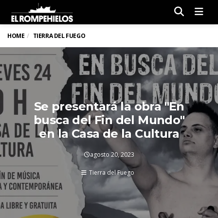
Men
HOME
TIERRA DEL FUEGO
Se presentará la obra "En
busca del Fin del Mundo"
en la Casa de la Cultura
agosto 20, 2023
Tierra del Fuego