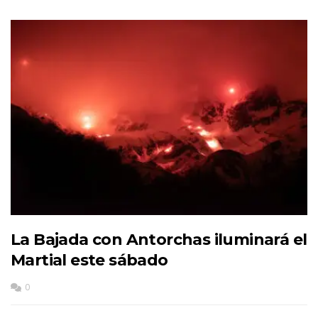
La Bajada con Antorchas iluminará el
Martial este sábado
0