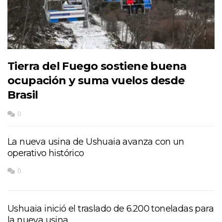
Tierra del Fuego sostiene buena
ocupación y suma vuelos desde
Brasil
0
La nueva usina de Ushuaia avanza con un
operativo histórico
0
Ushuaia inició el traslado de 6.200 toneladas para
la nueva usina