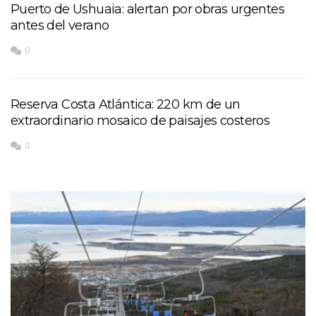
Puerto de Ushuaia: alertan por obras urgentes
antes del verano
0
Reserva Costa Atlántica: 220 km de un
extraordinario mosaico de paisajes costeros
0