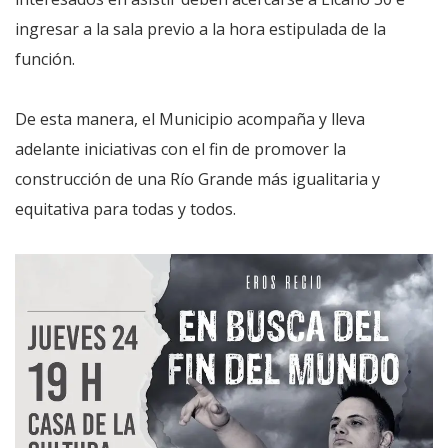
ingresar a la sala previo a la hora estipulada de la
función.
De esta manera, el Municipio acompaña y lleva
adelante iniciativas con el fin de promover la
construcción de una Río Grande más igualitaria y
equitativa para todas y todos.