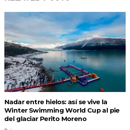
Nadar entre hielos: así se vive la
Winter Swimming World Cup al pie
del glaciar Perito Moreno
0