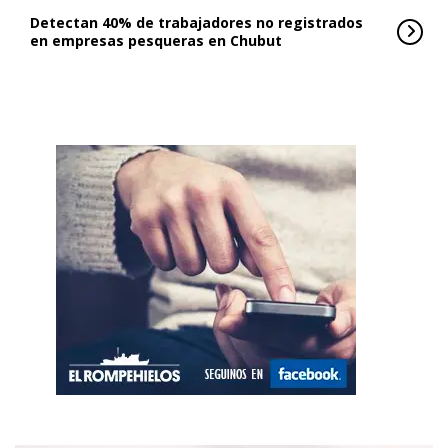
Detectan 40% de trabajadores no registrados
en empresas pesqueras en Chubut