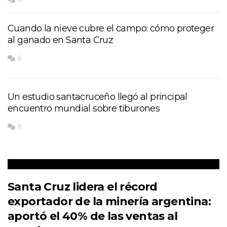
Cuando la nieve cubre el campo: cómo proteger
al ganado en Santa Cruz
0
Un estudio santacruceño llegó al principal
encuentro mundial sobre tiburones
0
Santa Cruz lidera el récord
exportador de la minería argentina:
aportó el 40% de las ventas al