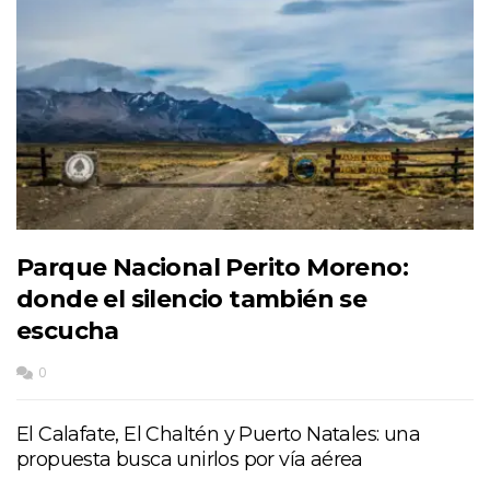
Parque Nacional Perito Moreno:
donde el silencio también se
escucha
0
El Calafate, El Chaltén y Puerto Natales: una
propuesta busca unirlos por vía aérea