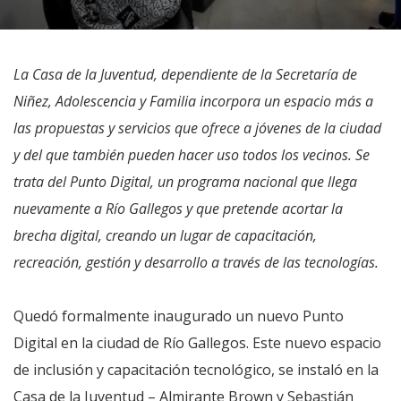
La Casa de la Juventud, dependiente de la Secretaría de
Niñez, Adolescencia y Familia incorpora un espacio más a
las propuestas y servicios que ofrece a jóvenes de la ciudad
y del que también pueden hacer uso todos los vecinos. Se
trata del Punto Digital, un programa nacional que llega
nuevamente a Río Gallegos y que pretende acortar la
brecha digital, creando un lugar de capacitación,
recreación, gestión y desarrollo a través de las tecnologías.
Quedó formalmente inaugurado un nuevo Punto
Digital en la ciudad de Río Gallegos. Este nuevo espacio
de inclusión y capacitación tecnológico, se instaló en la
Casa de la Juventud – Almirante Brown y Sebastián