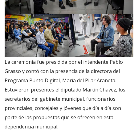
La ceremonia fue presidida por el intendente Pablo
Grasso y contó con la presencia de la directora del
Programa Punto Digital, María del Pilar Araneta.
Estuvieron presentes el diputado Martín Chávez, los
secretarios del gabinete municipal, funcionarios
provinciales, concejales y jóvenes que día a día son
parte de las propuestas que se ofrecen en esta
dependencia municipal.