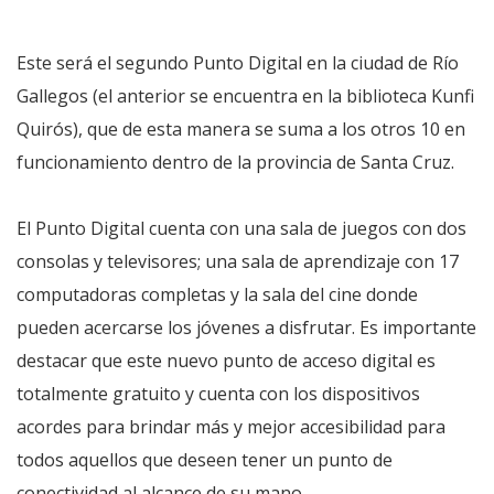
Este será el segundo Punto Digital en la ciudad de Río
Gallegos (el anterior se encuentra en la biblioteca Kunfi
Quirós), que de esta manera se suma a los otros 10 en
funcionamiento dentro de la provincia de Santa Cruz.
El Punto Digital cuenta con una sala de juegos con dos
consolas y televisores; una sala de aprendizaje con 17
computadoras completas y la sala del cine donde
pueden acercarse los jóvenes a disfrutar. Es importante
destacar que este nuevo punto de acceso digital es
totalmente gratuito y cuenta con los dispositivos
acordes para brindar más y mejor accesibilidad para
todos aquellos que deseen tener un punto de
conectividad al alcance de su mano.