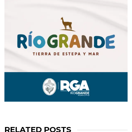
RELATED POSTS