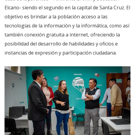
Elcano- siendo el segundo en la capital de Santa Cruz. El
objetivo es brindar a la población acceso a las
tecnologías de la información y la informática, como así
también conexión gratuita a internet, ofreciendo la
posibilidad del desarrollo de habilidades y oficios e
instancias de expresión y participación ciudadana.