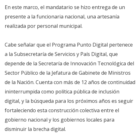
En este marco, el mandatario se hizo entrega de un
presente a la funcionaria nacional, una artesanía
realizada por personal municipal.
Cabe señalar que el Programa Punto Digital pertenece
a la Subsecretaría de Servicios y País Digital, que
depende de la Secretaría de Innovación Tecnológica del
Sector Público de la Jefatura de Gabinete de Ministros
de la Nación. Cuenta con más de 12 años de continuidad
ininterrumpida como política pública de inclusión
digital, y la búsqueda para los próximos años es seguir
fortaleciendo esta construcción colectiva entre el
gobierno nacional y los gobiernos locales para
disminuir la brecha digital.