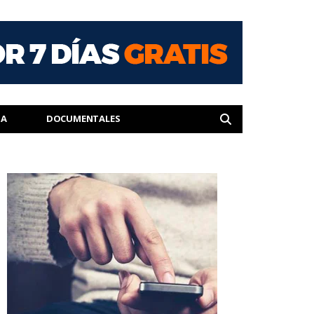
IA
DOCUMENTALES