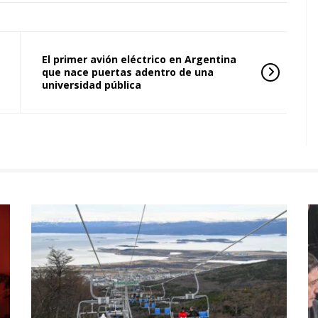
El primer avión eléctrico en Argentina
que nace puertas adentro de una
universidad pública