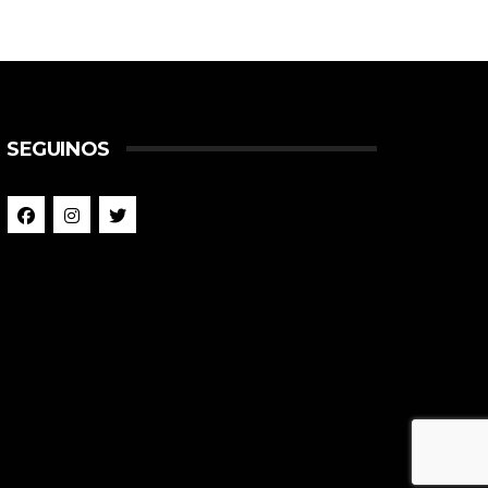
SEGUINOS