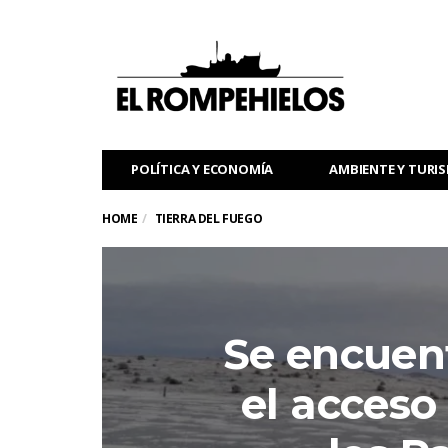
POLÍTICA Y ECONOMÍA
AMBIENTE Y TURI
HOME
TIERRA DEL FUEGO
Se encuent
el acceso