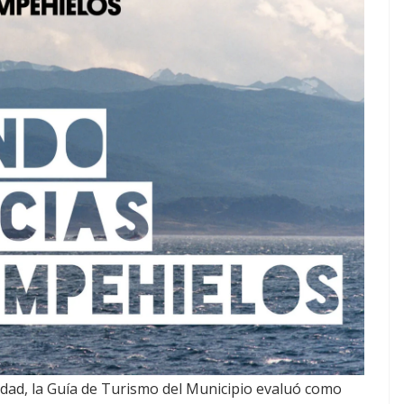
vidad, la Guía de Turismo del Municipio evaluó como