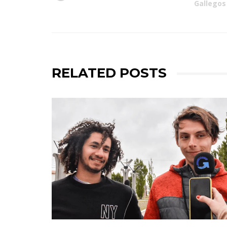
Gallegos
RELATED POSTS