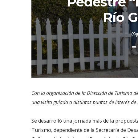
Pedestre 
Río G
j
Con la organización de la Dirección de Turismo de
una visita guiada a distintos puntos de interés de 
Se desarrolló una jornada más de la propuesta
Turismo, dependiente de la Secretaría de Desa