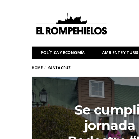
POLÍTICA Y ECONOMÍA
AMBIENTE Y TURI
HOME
SANTA CRUZ
Se cumpl
jornada 