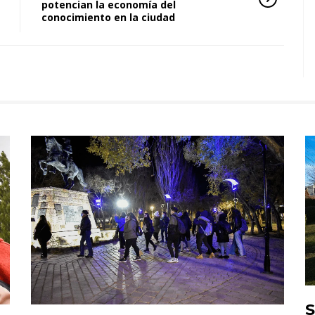
potencian la economía del
conocimiento en la ciudad
S