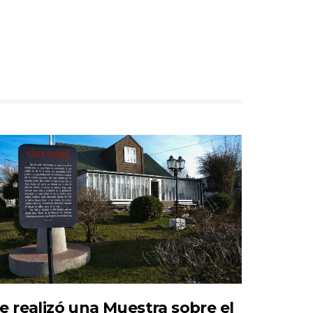
e realizó una Muestra sobre el