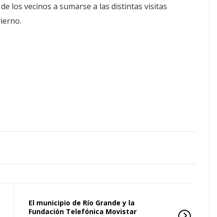
de los vecinos a sumarse a las distintas visitas
ierno.
El municipio de Río Grande y la
Fundación Telefónica Movistar