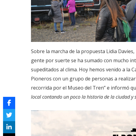
Sobre la marcha de la propuesta Lidia Davies, 
gente por suerte se ha sumado con mucho inte
supeditados al clima. Hoy hemos venido a la C
Pioneros con un grupo de personas a realizar 
recorrida por el Museo del Tren” e informó q
local contando un poco la historia de la ciudad y 