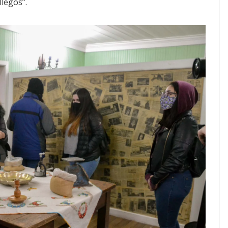
llegos”.