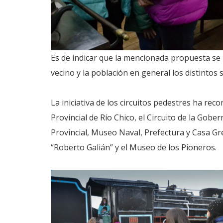
Es de indicar que la mencionada propuesta se i
vecino y la población en general los distintos si
La iniciativa de los circuitos pedestres ha rec
Provincial de Río Chico, el Circuito de la Gober
Provincial, Museo Naval, Prefectura y Casa Gre
“Roberto Galián” y el Museo de los Pioneros.