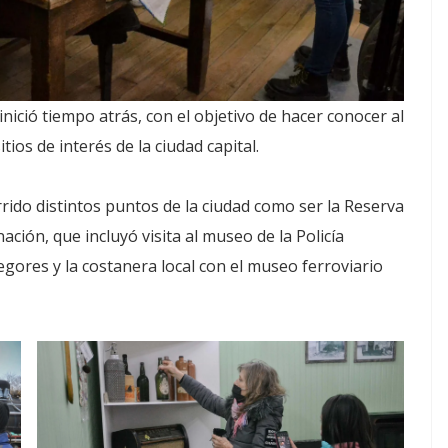
nició tiempo atrás, con el objetivo de hacer conocer al
tios de interés de la ciudad capital.
orrido distintos puntos de la ciudad como ser la Reserva
nación, que incluyó visita al museo de la Policía
gores y la costanera local con el museo ferroviario