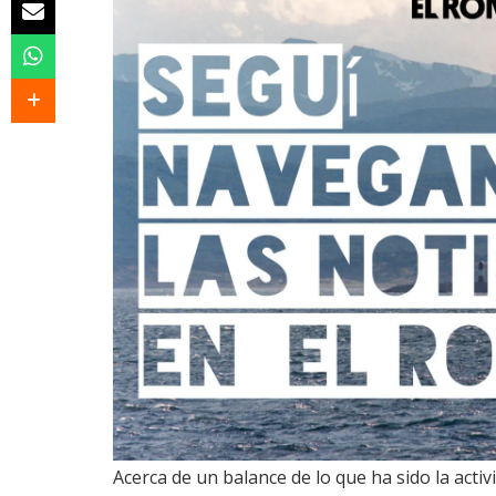
Acerca de un balance de lo que ha sido la acti