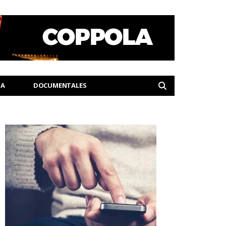
IA
DOCUMENTALES