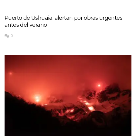
Puerto de Ushuaia: alertan por obras urgentes
antes del verano
0