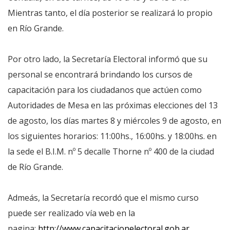
Mientras tanto, el día posterior se realizará lo propio
en Río Grande.
Por otro lado, la Secretaría Electoral informó que su
personal se encontrará brindando los cursos de
capacitación para los ciudadanos que actúen como
Autoridades de Mesa en las próximas elecciones del 13
de agosto, los días martes 8 y miércoles 9 de agosto, en
los siguientes horarios: 11:00hs., 16:00hs. y 18:00hs. en
la sede el B.I.M. nº 5 decalle Thorne nº 400 de la ciudad
de Río Grande.
Admeás, la Secretaría recordó que el mismo curso
puede ser realizado vía web en la
pagina:
http://www.capacitacionelectoral.gob.ar