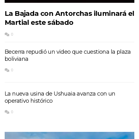
La Bajada con Antorchas iluminará el
Martial este sábado
0
Becerra repudió un video que cuestiona la plaza
boliviana
0
La nueva usina de Ushuaia avanza con un
operativo histórico
0