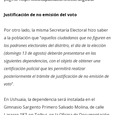
Justificación de no emisión del voto
Por otro lado, la misma Secretaría Electoral hizo saber
a la población que “
aquellos ciudadanos que no figuren en
los padrones electorales del distritro, el día de la elección
(domingo 13 de agosto) deberán presentarse en las
siguientes dependencias, con el objeto de obtener una
certificación policial que les permitirá realizar
posteriormente el trámite de justificación de no emisión de
voto
”.
En Ushuaia, la dependencia será instalada en el
Gimnasio Sargento Primero Salvado Molina, de calle
Laserre 187; en Tolhui, en la Oficina de Documentación