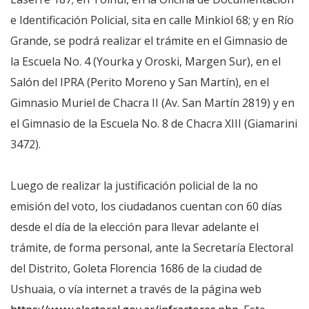
e Identificación Policial, sita en calle Minkiol 68; y en Río
Grande, se podrá realizar el trámite en el Gimnasio de
la Escuela No. 4 (Yourka y Oroski, Margen Sur), en el
Salón del IPRA (Perito Moreno y San Martín), en el
Gimnasio Muriel de Chacra II (Av. San Martín 2819) y en
el Gimnasio de la Escuela No. 8 de Chacra XIII (Giamarini
3472).
Luego de realizar la justificación policial de la no
emisión del voto, los ciudadanos cuentan con 60 días
desde el día de la elección para llevar adelante el
trámite, de forma personal, ante la Secretaría Electoral
del Distrito, Goleta Florencia 1686 de la ciudad de
Ushuaia, o vía internet a través de la página web