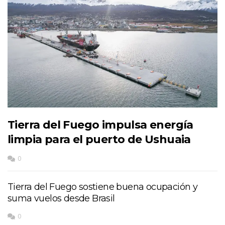
Tierra del Fuego impulsa energía
limpia para el puerto de Ushuaia
0
Tierra del Fuego sostiene buena ocupación y
suma vuelos desde Brasil
0