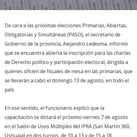
De cara a las próximas elecciones Primarias, Abiertas,
Obligatorias y Simultáneas (PASO), el secretario de
Gobierno de la provincia, Alejandro Ledesma, informó
que se encuentra abierta la inscripción para las charlas
de Derecho político y participación electoral, dirigida a
quienes oficien de fiscales de mesa en las primarias, que
se llevarán a cabo el domingo 13 de agosto, en todo el
país.
En ese sentido, el funcionario explicó que la
capacitación se dictará el próximo viernes 7 de agosto
en el Salón de Usos Múltiples del IPRA (San Martín 360,
Ushuaia) en dos turnos, de 10 a 13 y de 15 a 18.