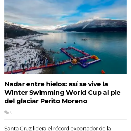
Nadar entre hielos: así se vive la
Winter Swimming World Cup al pie
del glaciar Perito Moreno
0
Santa Cruz lidera el récord exportador de la