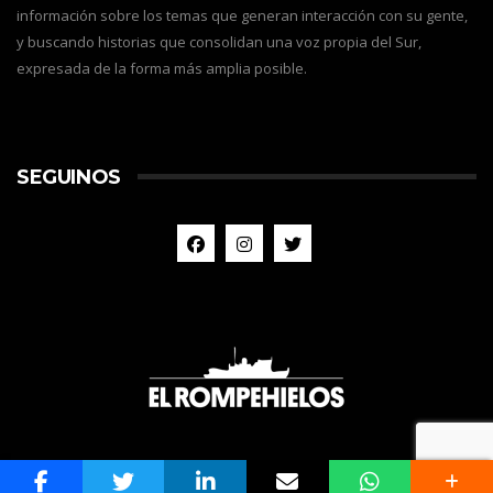
información sobre los temas que generan interacción con su gente,
y buscando historias que consolidan una voz propia del Sur,
expresada de la forma más amplia posible.
SEGUINOS