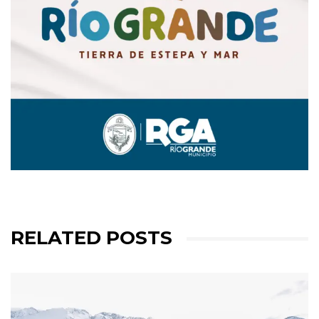
RELATED POSTS