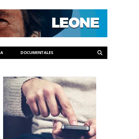
IA
DOCUMENTALES