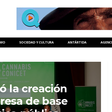
SMO
SOCIEDAD Y CULTURA
ANTÁRTIDA
AGENC
ó la creación
resa de base