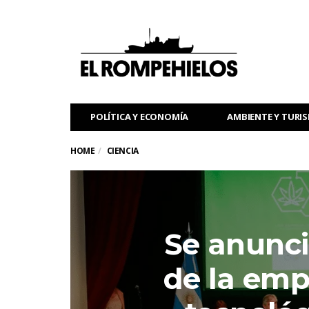
POLÍTICA Y ECONOMÍA
AMBIENTE Y TURI
HOME
CIENCIA
Se anunci
de la emp