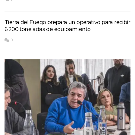
Tierra del Fuego prepara un operativo para recibir
6.200 toneladas de equipamiento
0