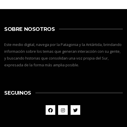
SOBRE NOSOTROS
Este medio digital, navega por la Patagonia y la Antártida, brindando
información sobre los temas que generan interacción con su gente,
y buscando historias que consolidan una voz propia del Sur,
expresada de la forma más amplia posible.
SEGUINOS