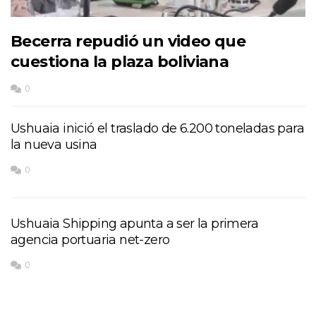
Becerra repudió un video que
cuestiona la plaza boliviana
0
Ushuaia inició el traslado de 6.200 toneladas para
la nueva usina
0
Ushuaia Shipping apunta a ser la primera
agencia portuaria net-zero
0