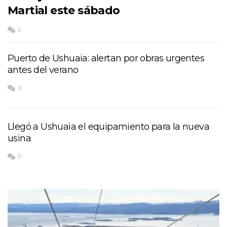
Martial este sábado
0
Puerto de Ushuaia: alertan por obras urgentes
antes del verano
0
Llegó a Ushuaia el equipamiento para la nueva
usina
0