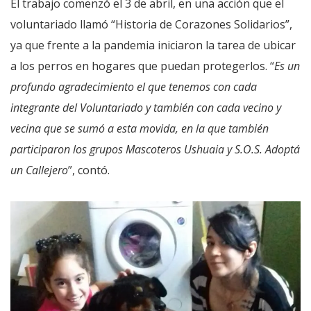
El trabajo comenzó el 3 de abril, en una acción que el
voluntariado llamó “Historia de Corazones Solidarios”,
ya que frente a la pandemia iniciaron la tarea de ubicar
a los perros en hogares que puedan protegerlos. “
Es un
profundo agradecimiento el que tenemos con cada
integrante del Voluntariado y también con cada vecino y
vecina que se sumó a esta movida, en la que también
participaron los grupos Mascoteros Ushuaia y S.O.S. Adoptá
un Callejero
”, contó.