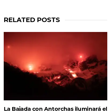
RELATED POSTS
La Bajada con Antorchas iluminará el