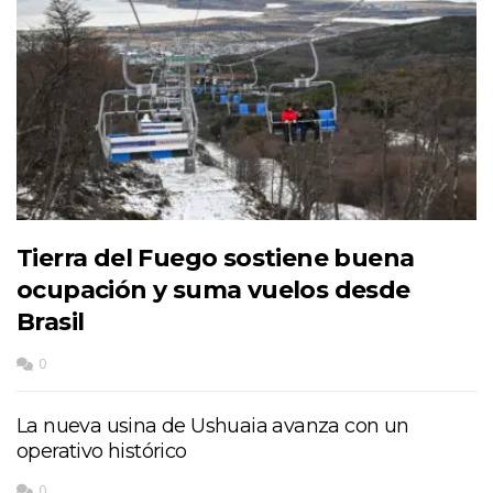
Tierra del Fuego sostiene buena
ocupación y suma vuelos desde
Brasil
0
La nueva usina de Ushuaia avanza con un
operativo histórico
0