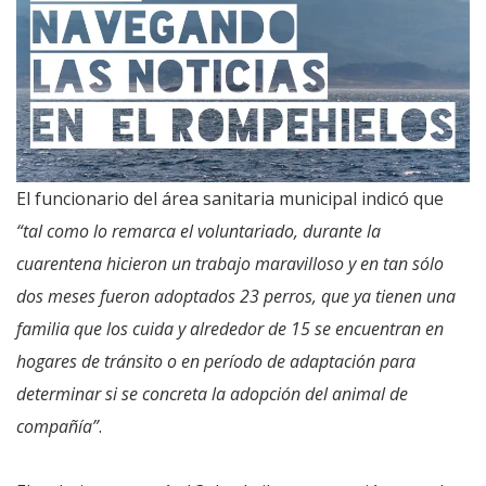
El funcionario del área sanitaria municipal indicó que
“tal como lo remarca el voluntariado, durante la
cuarentena hicieron un trabajo maravilloso y en tan sólo
dos meses fueron adoptados 23 perros, que ya tienen una
familia que los cuida y alrededor de 15 se encuentran en
hogares de tránsito o en período de adaptación para
determinar si se concreta la adopción del animal de
compañía”
.