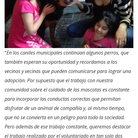
“
En los caniles municipales continúan algunos perros, que
también esperan su oportunidad y recordamos a los
vecinos y vecinas que pueden comunicarse para lograr una
adopción. Por supuesto que el trabajo con nuestra
comunidad sobre el cuidado de las mascotas es constante
para incorporar las conductas correctas que permitan
disfrutar de un animal de compañía y, al mismo tiempo,
que no se convierta en un peligro para toda la sociedad.
Pero además de ese trabajo constante, queremos destacar
el trabajo realizado por el voluntariado en tan solo dos