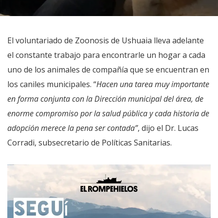
El voluntariado de Zoonosis de Ushuaia lleva adelante
el constante trabajo para encontrarle un hogar a cada
uno de los animales de compañía que se encuentran en
los caniles municipales. “
Hacen una tarea muy importante
en forma conjunta con la Dirección municipal del área, de
enorme compromiso por la salud pública y cada historia de
adopción merece la pena ser contada”
, dijo el Dr. Lucas
Corradi, subsecretario de Políticas Sanitarias.