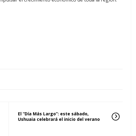
El “Día Más Largo”: este sábado,
Ushuaia celebrará el inicio del verano