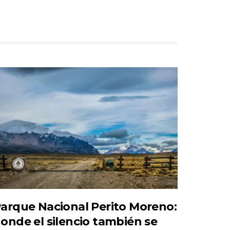
arque Nacional Perito Moreno:
onde el silencio también se