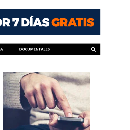
IA
DOCUMENTALES