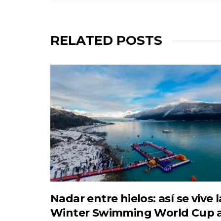
RELATED POSTS
Nadar entre hielos: así se vive l
Winter Swimming World Cup a