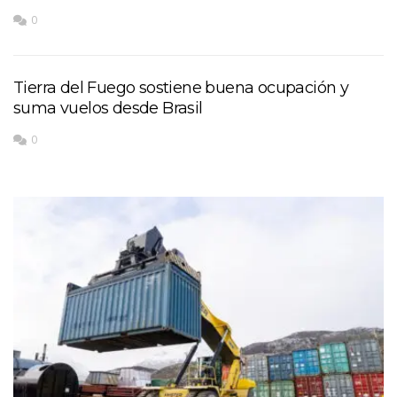
0
Tierra del Fuego sostiene buena ocupación y
suma vuelos desde Brasil
0