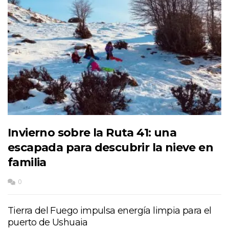
Invierno sobre la Ruta 41: una
escapada para descubrir la nieve en
familia
0
Tierra del Fuego impulsa energía limpia para el
puerto de Ushuaia