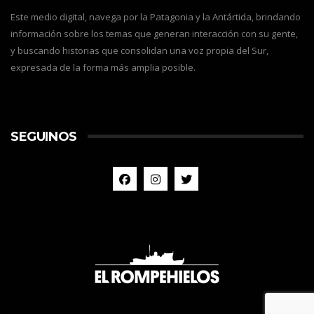
Este medio digital, navega por la Patagonia y la Antártida, brindando
información sobre los temas que generan interacción con su gente,
y buscando historias que consolidan una voz propia del Sur,
expresada de la forma más amplia posible.
SEGUINOS