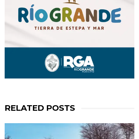
RELATED POSTS