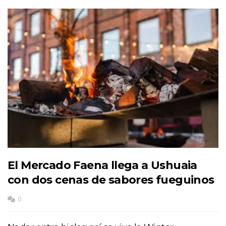
El Mercado Faena llega a Ushuaia
con dos cenas de sabores fueguinos
0