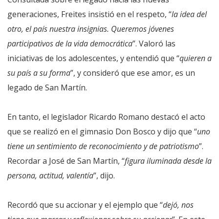
generaciones, Freites insistió en el respeto, “
la idea del
otro, el país nuestra insignias. Queremos jóvenes
participativos de la vida democrática
”. Valoró las
iniciativas de los adolescentes, y entendió que “
quieren a
su país a su forma
”, y consideró que ese amor, es un
legado de San Martín.
En tanto, el legislador Ricardo Romano destacó el acto
que se realizó en el gimnasio Don Bosco y dijo que “
uno
tiene un sentimiento de reconocimiento y de patriotismo
”.
Recordar a José de San Martín, “
figura iluminada desde la
persona, actitud, valentía
”, dijo.
Recordó que su accionar y el ejemplo que “
dejó, nos