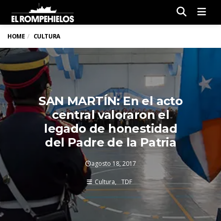
Men
HOME
CULTURA
SAN MARTÍN: En el acto
central valoraron el
legado de honestidad
del Padre de la Patria
agosto 18, 2017
Cultura
TDF