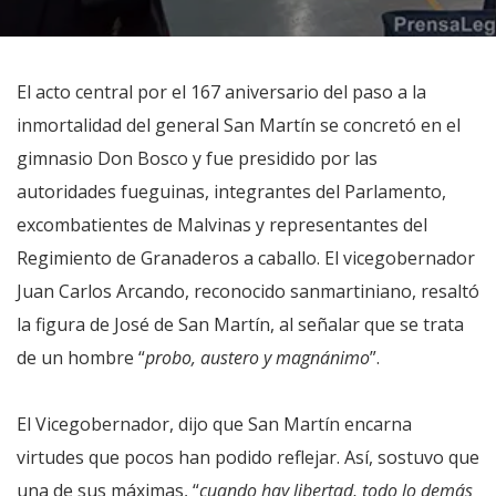
El acto central por el 167 aniversario del paso a la
inmortalidad del general San Martín se concretó en el
gimnasio Don Bosco y fue presidido por las
autoridades fueguinas, integrantes del Parlamento,
excombatientes de Malvinas y representantes del
Regimiento de Granaderos a caballo. El vicegobernador
Juan Carlos Arcando, reconocido sanmartiniano, resaltó
la figura de José de San Martín, al señalar que se trata
de un hombre “
probo, austero y magnánimo
”.
El Vicegobernador, dijo que San Martín encarna
virtudes que pocos han podido reflejar. Así, sostuvo que
una de sus máximas, “
cuando hay libertad, todo lo demás