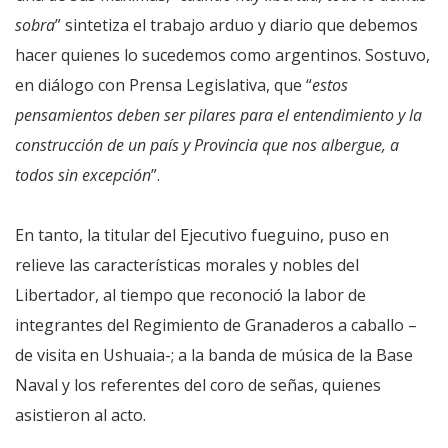
sobra
” sintetiza el trabajo arduo y diario que debemos
hacer quienes lo sucedemos como argentinos. Sostuvo,
en diálogo con Prensa Legislativa, que “
estos
pensamientos deben ser pilares para el entendimiento y la
construcción de un país y Provincia que nos albergue, a
todos sin excepción
”.
En tanto, la titular del Ejecutivo fueguino, puso en
relieve las características morales y nobles del
Libertador, al tiempo que reconoció la labor de
integrantes del Regimiento de Granaderos a caballo –
de visita en Ushuaia-; a la banda de música de la Base
Naval y los referentes del coro de señas, quienes
asistieron al acto.