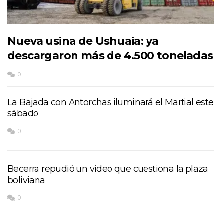
Nueva usina de Ushuaia: ya
descargaron más de 4.500 toneladas
0
La Bajada con Antorchas iluminará el Martial este
sábado
0
Becerra repudió un video que cuestiona la plaza
boliviana
0