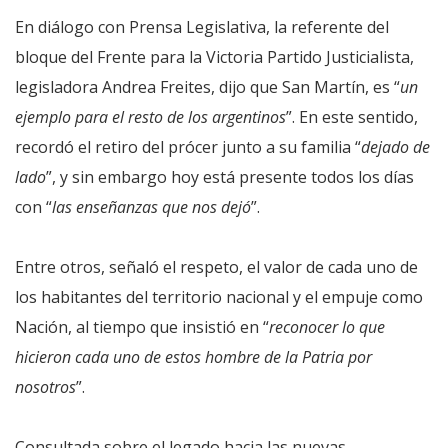
En diálogo con Prensa Legislativa, la referente del
bloque del Frente para la Victoria Partido Justicialista,
legisladora Andrea Freites, dijo que San Martín, es “
un
ejemplo para el resto de los argentinos
”. En este sentido,
recordó el retiro del prócer junto a su familia “
dejado de
lado
”, y sin embargo hoy está presente todos los días
con “
las enseñanzas que nos dejó
”.
Entre otros, señaló el respeto, el valor de cada uno de
los habitantes del territorio nacional y el empuje como
Nación, al tiempo que insistió en “
reconocer lo que
hicieron cada uno de estos hombre de la Patria por
nosotros
”.
Consultada sobre el legado hacia las nuevas