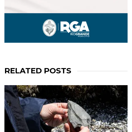
RELATED POSTS