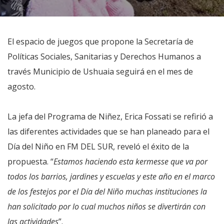
El espacio de juegos que propone la Secretaría de
Políticas Sociales, Sanitarias y Derechos Humanos a
través Municipio de Ushuaia seguirá en el mes de
agosto.
La jefa del Programa de Niñez, Erica Fossati se refirió a
las diferentes actividades que se han planeado para el
Día del Niño en FM DEL SUR, reveló el éxito de la
propuesta. “
Estamos haciendo esta kermesse que va por
todos los barrios, jardines y escuelas y este año en el marco
de los festejos por el Día del Niño muchas instituciones la
han solicitado por lo cual muchos niños se divertirán con
las actividades
”.