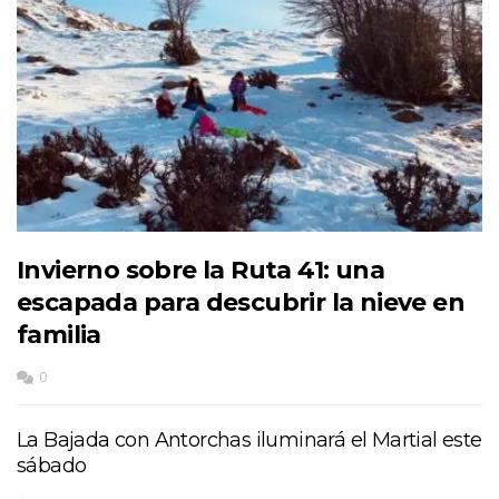
Invierno sobre la Ruta 41: una
escapada para descubrir la nieve en
familia
0
La Bajada con Antorchas iluminará el Martial este
sábado