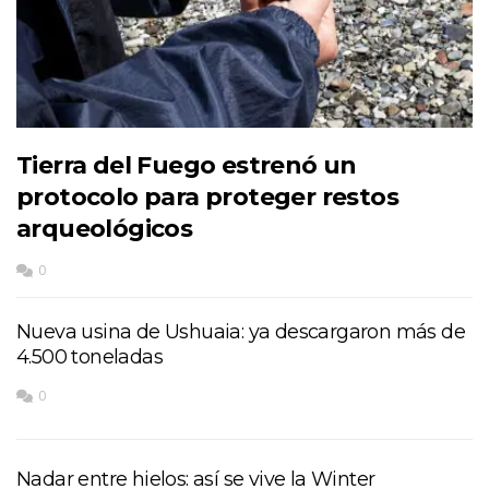
Tierra del Fuego estrenó un
protocolo para proteger restos
arqueológicos
0
Nueva usina de Ushuaia: ya descargaron más de
4.500 toneladas
0
Nadar entre hielos: así se vive la Winter