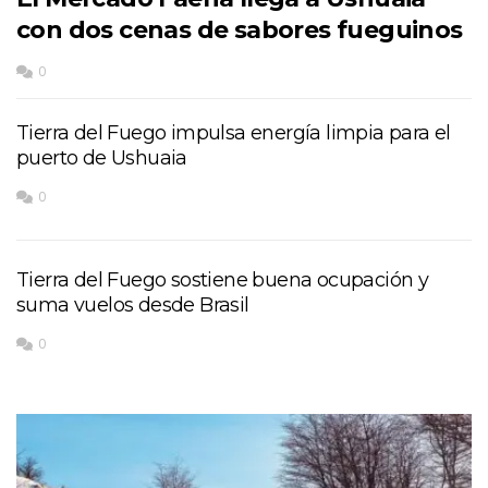
con dos cenas de sabores fueguinos
0
Tierra del Fuego impulsa energía limpia para el
puerto de Ushuaia
0
Tierra del Fuego sostiene buena ocupación y
suma vuelos desde Brasil
0