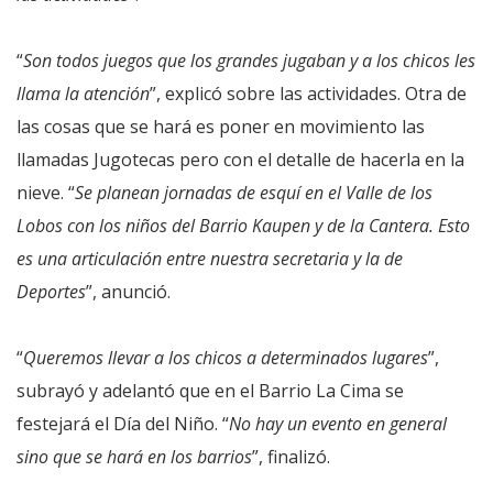
“
Son todos juegos que los grandes jugaban y a los chicos les
llama la atención
”, explicó sobre las actividades. Otra de
las cosas que se hará es poner en movimiento las
llamadas Jugotecas pero con el detalle de hacerla en la
nieve. “
Se planean jornadas de esquí en el Valle de los
Lobos con los niños del Barrio Kaupen y de la Cantera. Esto
es una articulación entre nuestra secretaria y la de
Deportes
”, anunció.
“
Queremos llevar a los chicos a determinados lugares
”,
subrayó y adelantó que en el Barrio La Cima se
festejará el Día del Niño. “
No hay un evento en general
sino que se hará en los barrios
”, finalizó.