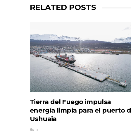
RELATED POSTS
Tierra del Fuego impulsa
energía limpia para el puerto 
Ushuaia
0