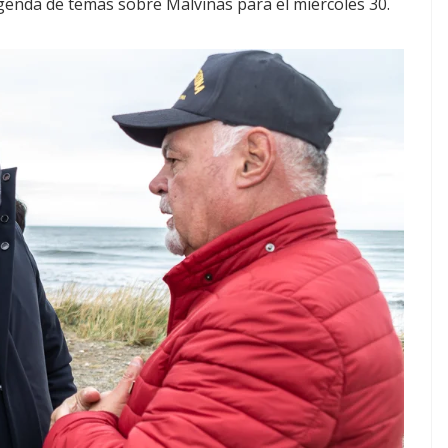
genda de temas sobre Malvinas para el miércoles 30.