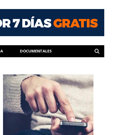
IA
DOCUMENTALES