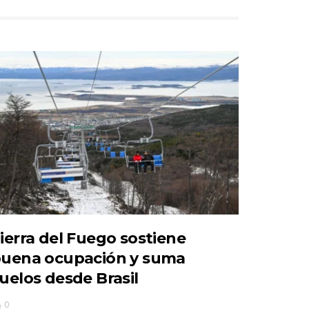
ierra del Fuego sostiene
uena ocupación y suma
uelos desde Brasil
0