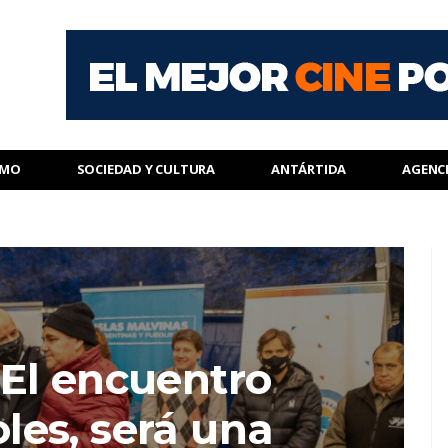
SMO
SOCIEDAD Y CULTURA
ANTÁRTIDA
AGENC
"El encuentro
les, será una