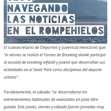
El subsecretario de Deportes y Juventud mencionó que
“el viernes se realizó el Torneo de Breaking donde participó
la escuela de breaking infantil y juvenil que desarrollan sus
actividades en el Skate Park como disciplinas del deporte
urbano”.
Paralelamente, el sábado
“se desarrollaron los
entrenamientos habituales de avanzados en pista libre
guiada. Este jueves, viernes y sábado fueron jornadas muy