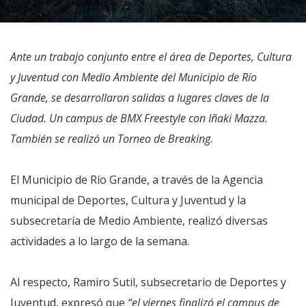
Ante un trabajo conjunto entre el área de Deportes, Cultura
y Juventud con Medio Ambiente del Municipio de Río
Grande, se desarrollaron salidas a lugares claves de la
Ciudad. Un campus de BMX Freestyle con Iñaki Mazza.
También se realizó un Torneo de Breaking.
El Municipio de Río Grande, a través de la Agencia
municipal de Deportes, Cultura y Juventud y la
subsecretaría de Medio Ambiente, realizó diversas
actividades a lo largo de la semana.
Al respecto, Ramiro Sutil, subsecretario de Deportes y
Juventud, expresó que
“el viernes finalizó el campus de