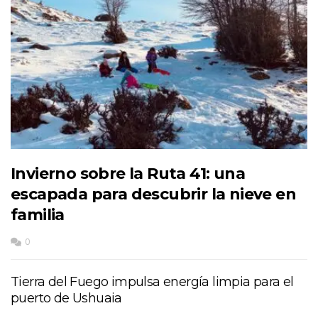
Invierno sobre la Ruta 41: una
escapada para descubrir la nieve en
familia
0
Tierra del Fuego impulsa energía limpia para el
puerto de Ushuaia