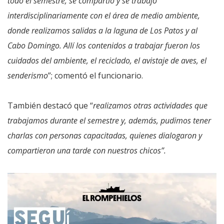
todo el semestre, se compartió y se trabajó
interdisciplinariamente con el área de medio ambiente,
donde realizamos salidas a la laguna de Los Patos y al
Cabo Domingo. Allí los contenidos a trabajar fueron los
cuidados del ambiente, el reciclado, el avistaje de aves, el
senderismo
”; comentó el funcionario.
También destacó que “
realizamos otras actividades que
trabajamos durante el semestre y, además, pudimos tener
charlas con personas capacitadas, quienes dialogaron y
compartieron una tarde con nuestros chicos”.