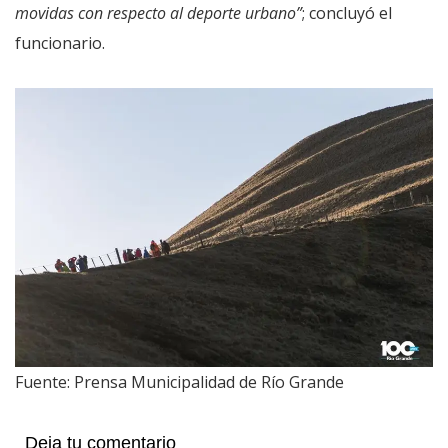
movidas con respecto al deporte urbano”
; concluyó el
funcionario.
Fuente: Prensa Municipalidad de Río Grande
Deja tu comentario