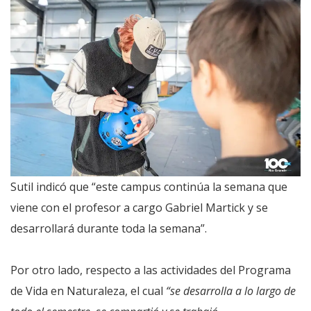
Sutil indicó que “este campus continúa la semana que
viene con el profesor a cargo Gabriel Martick y se
desarrollará durante toda la semana”.
Por otro lado, respecto a las actividades del Programa
de Vida en Naturaleza, el cual
“se desarrolla a lo largo de