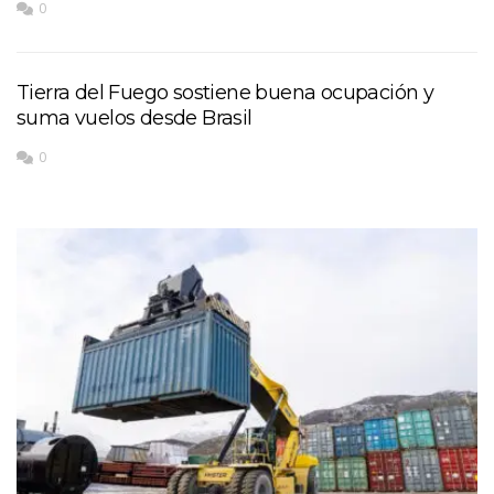
0
Tierra del Fuego sostiene buena ocupación y
suma vuelos desde Brasil
0