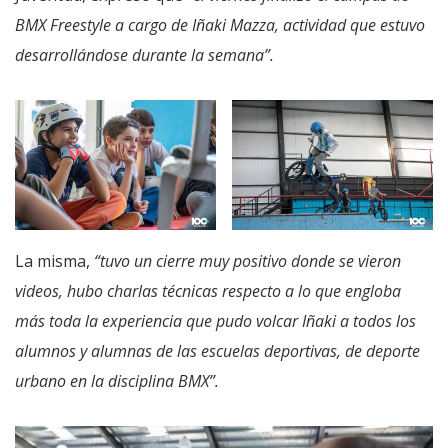
BMX Freestyle a cargo de Iñaki Mazza, actividad que estuvo
desarrollándose durante la semana”.
La misma,
“tuvo un cierre muy positivo donde se vieron
videos, hubo charlas técnicas respecto a lo que engloba
más toda la experiencia que pudo volcar Iñaki a todos los
alumnos y alumnas de las escuelas deportivas, de deporte
urbano en la disciplina BMX”.