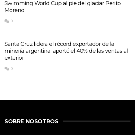
Swimming World Cup al pie del glaciar Perito
Moreno
0
Santa Cruz lidera el récord exportador de la
minería argentina: aportó el 40% de las ventas al
exterior
0
SOBRE NOSOTROS