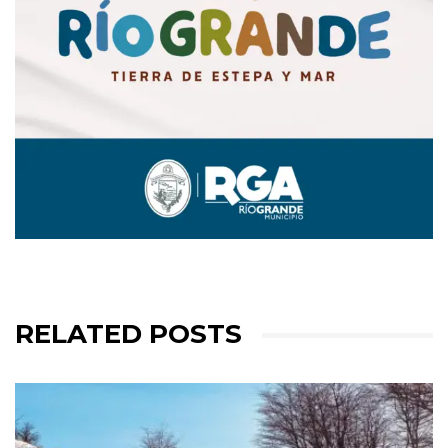
RELATED POSTS