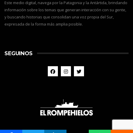
Este medio digital, navega por la Patagonia y la Antártida, brindando
información sobre los temas que generan interacción con su gente,
y buscando historias que consolidan una voz propia del Sur,
expresada de la forma más amplia posible.
SEGUINOS