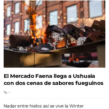
El Mercado Faena llega a Ushuaia
con dos cenas de sabores fueguinos
0
Nadar entre hielos: así se vive la Winter