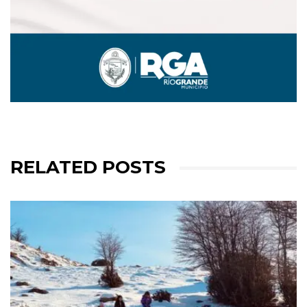
RELATED POSTS