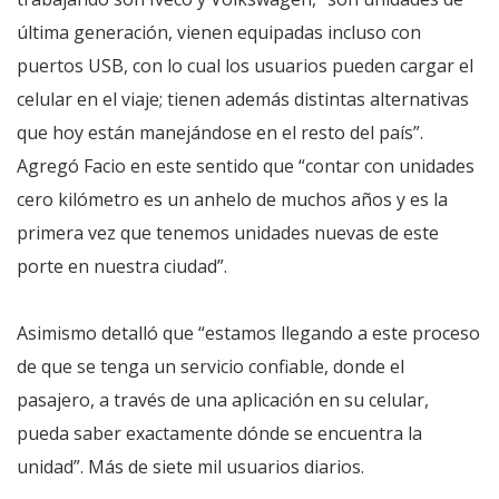
última generación, vienen equipadas incluso con
puertos USB, con lo cual los usuarios pueden cargar el
celular en el viaje; tienen además distintas alternativas
que hoy están manejándose en el resto del país”.
Agregó Facio en este sentido que “contar con unidades
cero kilómetro es un anhelo de muchos años y es la
primera vez que tenemos unidades nuevas de este
porte en nuestra ciudad”.
Asimismo detalló que “estamos llegando a este proceso
de que se tenga un servicio confiable, donde el
pasajero, a través de una aplicación en su celular,
pueda saber exactamente dónde se encuentra la
unidad”. Más de siete mil usuarios diarios.