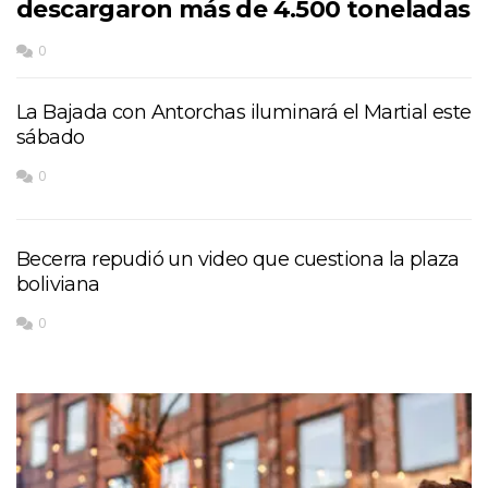
descargaron más de 4.500 toneladas
0
La Bajada con Antorchas iluminará el Martial este
sábado
0
Becerra repudió un video que cuestiona la plaza
boliviana
0