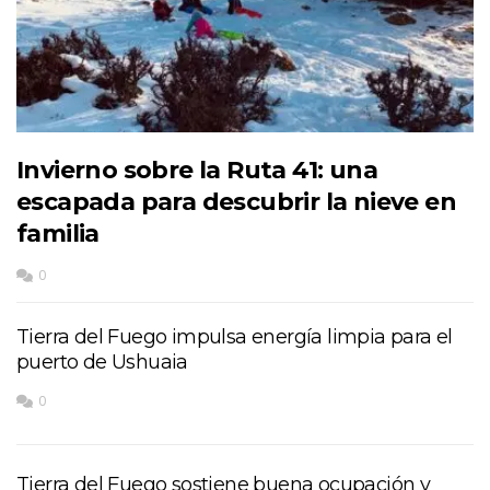
Invierno sobre la Ruta 41: una
escapada para descubrir la nieve en
familia
0
Tierra del Fuego impulsa energía limpia para el
puerto de Ushuaia
0
Tierra del Fuego sostiene buena ocupación y