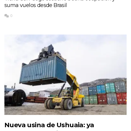
suma vuelos desde Brasil
0
Nueva usina de Ushuaia: ya