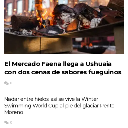
El Mercado Faena llega a Ushuaia
con dos cenas de sabores fueguinos
0
Nadar entre hielos: así se vive la Winter
Swimming World Cup al pie del glaciar Perito
Moreno
0