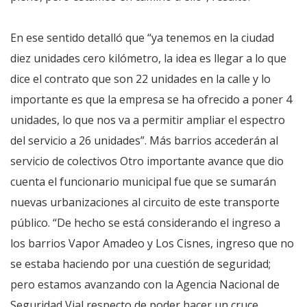
En ese sentido detalló que “ya tenemos en la ciudad
diez unidades cero kilómetro, la idea es llegar a lo que
dice el contrato que son 22 unidades en la calle y lo
importante es que la empresa se ha ofrecido a poner 4
unidades, lo que nos va a permitir ampliar el espectro
del servicio a 26 unidades”. Más barrios accederán al
servicio de colectivos Otro importante avance que dio
cuenta el funcionario municipal fue que se sumarán
nuevas urbanizaciones al circuito de este transporte
público. “De hecho se está considerando el ingreso a
los barrios Vapor Amadeo y Los Cisnes, ingreso que no
se estaba haciendo por una cuestión de seguridad;
pero estamos avanzando con la Agencia Nacional de
Seguridad Vial respecto de poder hacer un cruce