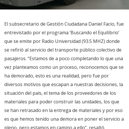
El subsecretario de Gestión Ciudadana Daniel Facio, fue
entrevistado por el programa ‘Buscando el Equilibrio’
que se emite por Radio Universidad (93.5 MHZ) donde
se refirió al servicio del transporte público colectivo de
pasajeros. “Estamos de a poco completando lo que una
vez planteamos como un proceso, reconocemos que se
ha demorado, esto es una realidad, pero fue por
diversos motivos que escapan a nuestras decisiones, la
situación del país, el tema de los proveedores de los
materiales para poder construir las unidades, los que
se han retrasado en la entrega de materiales y por eso
es que hemos tenido una demora en poner el servicio a
pleno, pero estamos en camino a ello”, resaltó.