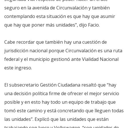
seguro en la avenida de Circunvalación y también
contemplando esta situación es que hay que asumir
que hay que poner más unidades”, dijo Facio.
Cabe recordar que también hay una cuestión de
jurisdicción nacional porque Circunvalación es una ruta
federal y el municipio gestionó ante Vialidad Nacional
este ingreso.
El subsecretario Gestión Ciudadana resaltó que “hay
una decisión política firme de ofrecer el mejor servicio
posible y en esto hay todo un equipo de trabajo que
tomó este camino y está concretando que lleguen todas
las unidades”. Explicó que las unidades que están
trabajando son Iveco y Volkswagen, “son unidades de