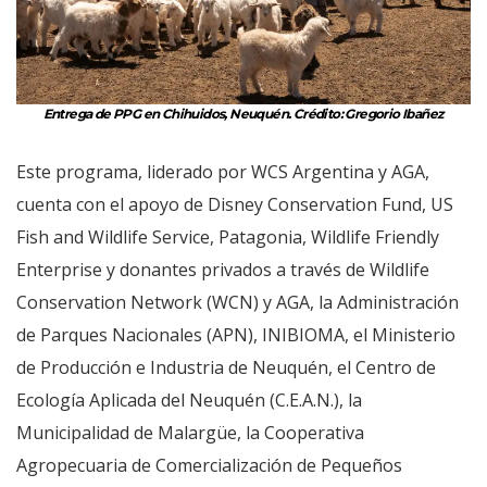
Entrega de PPG en Chihuidos, Neuquén. Crédito: Gregorio Ibañez
Este programa, liderado por WCS Argentina y AGA,
cuenta con el apoyo de Disney Conservation Fund, US
Fish and Wildlife Service, Patagonia, Wildlife Friendly
Enterprise y donantes privados a través de Wildlife
Conservation Network (WCN) y AGA, la Administración
de Parques Nacionales (APN), INIBIOMA, el Ministerio
de Producción e Industria de Neuquén, el Centro de
Ecología Aplicada del Neuquén (C.E.A.N.), la
Municipalidad de Malargüe, la Cooperativa
Agropecuaria de Comercialización de Pequeños