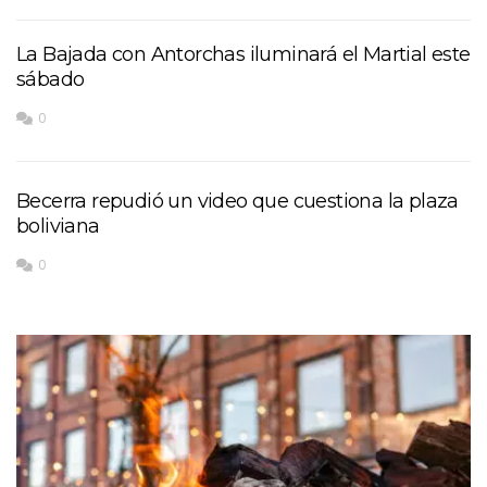
La Bajada con Antorchas iluminará el Martial este
sábado
0
Becerra repudió un video que cuestiona la plaza
boliviana
0