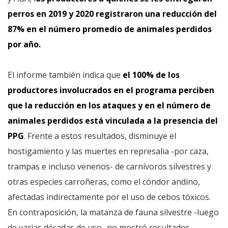
perros en 2019 y 2020 registraron una reducción del
87% en el número promedio de animales perdidos
por año.
El informe también indica que
el 100% de los
productores involucrados en el programa perciben
que la reducción en los ataques y en el número de
animales perdidos está vinculada a la presencia del
PPG
. Frente a estos resultados, disminuye el
hostigamiento y las muertes en represalia -por caza,
trampas e incluso venenos- de carnívoros silvestres y
otras especies carroñeras, como el cóndor andino,
afectadas indirectamente por el uso de cebos tóxicos.
En contraposición, la matanza de fauna silvestre -luego
de varias décadas de uso- no mostró resultados