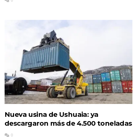
0
Nueva usina de Ushuaia: ya
descargaron más de 4.500 toneladas
0