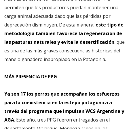
permiten que los productores puedan mantener una
carga animal adecuada dado que las pérdidas por
depredación disminuyen. De esta manera,
este tipo de
metodología también favorece la regeneración de
las pasturas naturales y evita la desertificación
, que
es una de las más graves consecuencias históricas del
manejo ganadero inapropiado en la Patagonia.
MÁS PRESENCIA DE PPG
Ya son 17 los perros que acompañan los esfuerzos
para la coexistencia en la estepa patagónica a
través del programa que impulsan WCS Argentina y
AGA
. Este año, tres PPG fueron entregados en el
departamento Malargüe, Mendoza, y dos en los