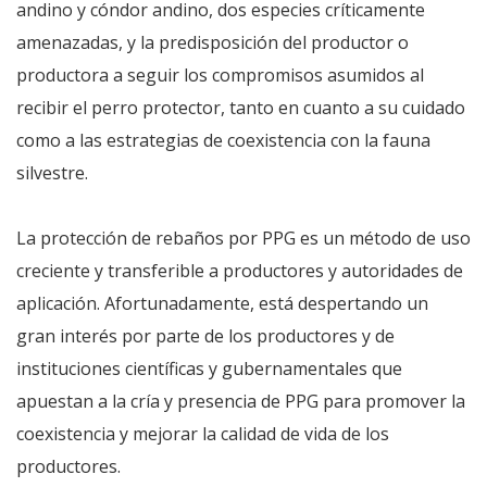
andino y cóndor andino, dos especies críticamente
amenazadas, y la predisposición del productor o
productora a seguir los compromisos asumidos al
recibir el perro protector, tanto en cuanto a su cuidado
como a las estrategias de coexistencia con la fauna
silvestre.
La protección de rebaños por PPG es un método de uso
creciente y transferible a productores y autoridades de
aplicación. Afortunadamente, está despertando un
gran interés por parte de los productores y de
instituciones científicas y gubernamentales que
apuestan a la cría y presencia de PPG para promover la
coexistencia y mejorar la calidad de vida de los
productores.