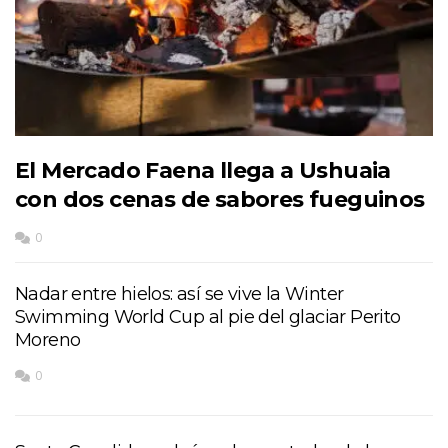
El Mercado Faena llega a Ushuaia
con dos cenas de sabores fueguinos
0
Nadar entre hielos: así se vive la Winter
Swimming World Cup al pie del glaciar Perito
Moreno
0