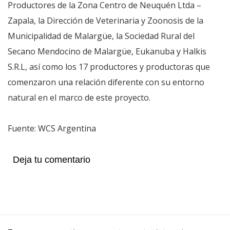
Productores de la Zona Centro de Neuquén Ltda –
Zapala, la Dirección de Veterinaria y Zoonosis de la
Municipalidad de Malargüe, la Sociedad Rural del
Secano Mendocino de Malargüe, Eukanuba y Halkis
S.R.L, así como los 17 productores y productoras que
comenzaron una relación diferente con su entorno
natural en el marco de este proyecto.
Fuente: WCS Argentina
Deja tu comentario