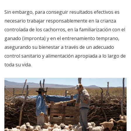
Sin embargo, para conseguir resultados efectivos es
necesario trabajar responsablemente en la crianza
controlada de los cachorros, en la familiarización con el
ganado (impronta) y en el entrenamiento temprano,
asegurando su bienestar a través de un adecuado
control sanitario y alimentación apropiada a lo largo de
toda su vida.