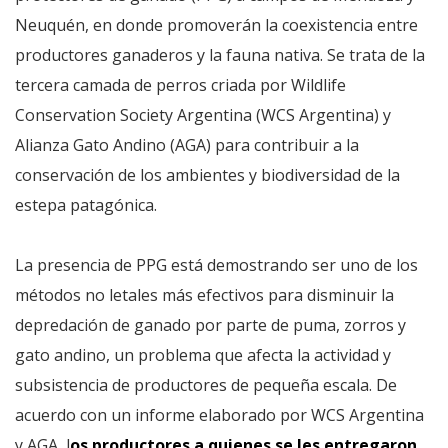
Neuquén, en donde promoverán la coexistencia entre
productores ganaderos y la fauna nativa. Se trata de la
tercera camada de perros criada por Wildlife
Conservation Society Argentina (WCS Argentina) y
Alianza Gato Andino (AGA) para contribuir a la
conservación de los ambientes y biodiversidad de la
estepa patagónica.
La presencia de PPG está demostrando ser uno de los
métodos no letales más efectivos para disminuir la
depredación de ganado por parte de puma, zorros y
gato andino, un problema que afecta la actividad y
subsistencia de productores de pequeña escala. De
acuerdo con un informe elaborado por WCS Argentina
y AGA, l
os productores a quienes se les entregaron