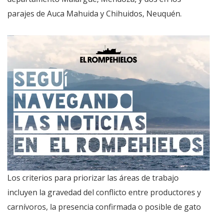
parajes de Auca Mahuida y Chihuidos, Neuquén.
Los criterios para priorizar las áreas de trabajo
incluyen la gravedad del conflicto entre productores y
carnívoros, la presencia confirmada o posible de gato