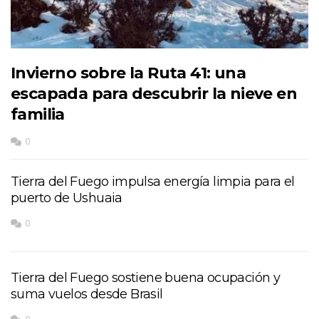
Invierno sobre la Ruta 41: una
escapada para descubrir la nieve en
familia
0
Tierra del Fuego impulsa energía limpia para el
puerto de Ushuaia
0
Tierra del Fuego sostiene buena ocupación y
suma vuelos desde Brasil