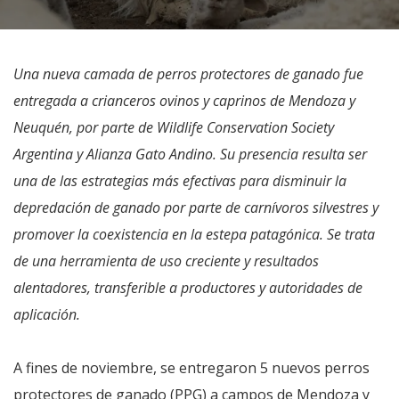
Una nueva camada de perros protectores de ganado fue
entregada a crianceros ovinos y caprinos de Mendoza y
Neuquén, por parte de Wildlife Conservation Society
Argentina y Alianza Gato Andino. Su presencia resulta ser
una de las estrategias más efectivas para disminuir la
depredación de ganado por parte de carnívoros silvestres y
promover la coexistencia en la estepa patagónica. Se trata
de una herramienta de uso creciente y resultados
alentadores, transferible a productores y autoridades de
aplicación.
A fines de noviembre, se entregaron 5 nuevos perros
protectores de ganado (PPG) a campos de Mendoza y