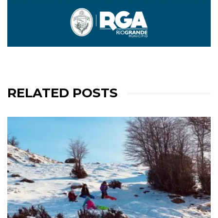
RELATED POSTS