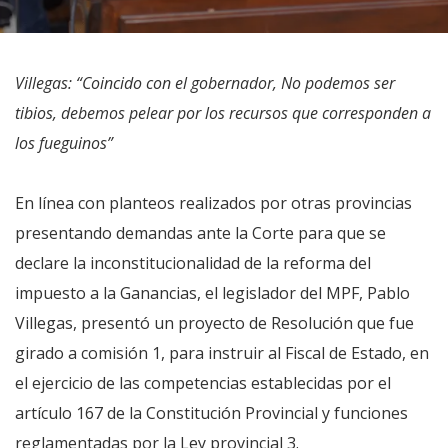
Villegas: “Coincido con el gobernador, No podemos ser
tibios, debemos pelear por los recursos que corresponden a
los fueguinos”
En línea con planteos realizados por otras provincias
presentando demandas ante la Corte para que se
declare la inconstitucionalidad de la reforma del
impuesto a la Ganancias, el legislador del MPF, Pablo
Villegas, presentó un proyecto de Resolución que fue
girado a comisión 1, para instruir al Fiscal de Estado, en
el ejercicio de las competencias establecidas por el
artículo 167 de la Constitución Provincial y funciones
reglamentadas por la Ley provincial 3.