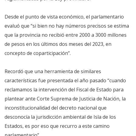
Desde el punto de vista económico, el parlamentario
evaluó que “si bien no hay números precisos se estima
que la provincia no recibió entre 2000 a 3000 millones
de pesos en los últimos dos meses del 2023, en
concepto de coparticipación”.
Recordó que una herramienta de similares
características fue presentada el año pasado “cuando
reclamamos la intervención del Fiscal de Estado para
plantear ante Corte Suprema de Justicia de Nación, la
inconstitucionalidad del decreto nacional que
desconocía la jurisdicción ambiental de Isla de los
Estados, es por eso que recurro a este camino
parlamentario”.