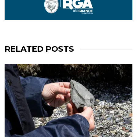
RELATED POSTS