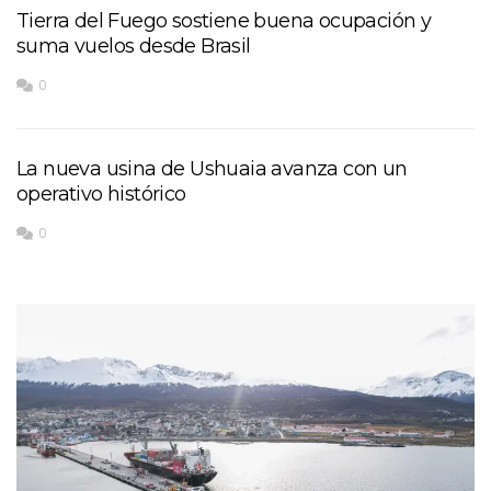
Tierra del Fuego sostiene buena ocupación y
suma vuelos desde Brasil
0
La nueva usina de Ushuaia avanza con un
operativo histórico
0