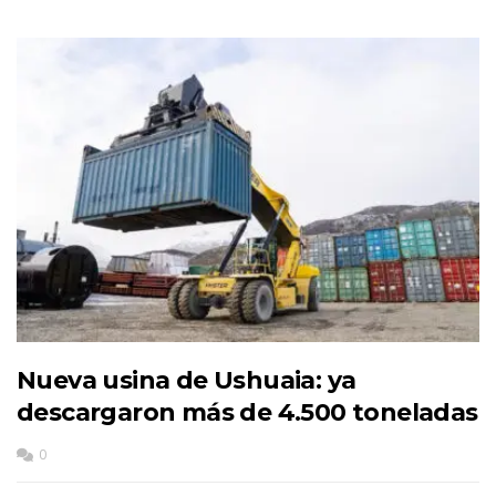
Nueva usina de Ushuaia: ya
descargaron más de 4.500 toneladas
0