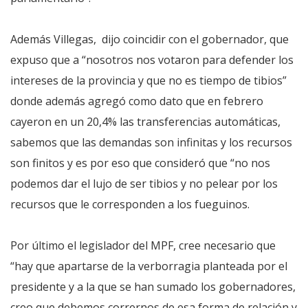
Además Villegas, dijo coincidir con el gobernador, que
expuso que a “nosotros nos votaron para defender los
intereses de la provincia y que no es tiempo de tibios”
donde además agregó como dato que en febrero
cayeron en un 20,4% las transferencias automáticas,
sabemos que las demandas son infinitas y los recursos
son finitos y es por eso que consideró que “no nos
podemos dar el lujo de ser tibios y no pelear por los
recursos que le corresponden a los fueguinos.
Por último el legislador del MPF, cree necesario que
“hay que apartarse de la verborragia planteada por el
presidente y a la que se han sumado los gobernadores,
creo que debemos corrernos de esa forma de relación y