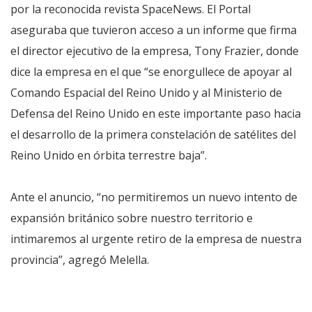
por la reconocida revista SpaceNews. El Portal
aseguraba que tuvieron acceso a un informe que firma
el director ejecutivo de la empresa, Tony Frazier, donde
dice la empresa en el que “se enorgullece de apoyar al
Comando Espacial del Reino Unido y al Ministerio de
Defensa del Reino Unido en este importante paso hacia
el desarrollo de la primera constelación de satélites del
Reino Unido en órbita terrestre baja”.
Ante el anuncio, “no permitiremos un nuevo intento de
expansión británico sobre nuestro territorio e
intimaremos al urgente retiro de la empresa de nuestra
provincia”, agregó Melella.