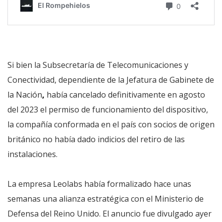
Si bien la Subsecretaría de Telecomunicaciones y
Conectividad, dependiente de la Jefatura de Gabinete de
la Nación
,
había cancelado definitivamente en agosto
del 2023 el permiso de funcionamiento del dispositivo,
la compañía conformada en el país con socios de origen
británico no había dado indicios del retiro de las
instalaciones.
La empresa Leolabs había formalizado hace unas
semanas una alianza estratégica con el Ministerio de
Defensa del Reino Unido. El anuncio fue divulgado ayer