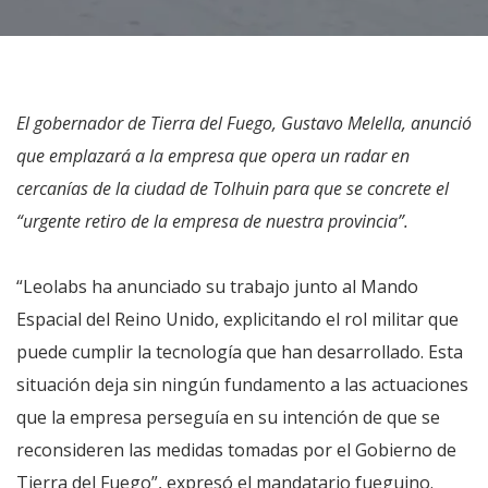
El gobernador de Tierra del Fuego, Gustavo Melella, anunció
que emplazará a la empresa que opera un radar en
cercanías de la ciudad de Tolhuin para que se concrete el
“urgente retiro de la empresa de nuestra provincia”.
“Leolabs ha anunciado su trabajo junto al Mando
Espacial del Reino Unido, explicitando el rol militar que
puede cumplir la tecnología que han desarrollado. Esta
situación deja sin ningún fundamento a las actuaciones
que la empresa perseguía en su intención de que se
reconsideren las medidas tomadas por el Gobierno de
Tierra del Fuego”, expresó el mandatario fueguino.