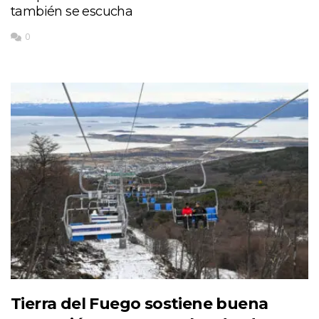
también se escucha
0
Tierra del Fuego sostiene buena