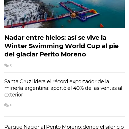
Nadar entre hielos: así se vive la
Winter Swimming World Cup al pie
del glaciar Perito Moreno
0
Santa Cruz lidera el récord exportador de la
minería argentina: aportó el 40% de las ventas al
exterior
0
Parque Nacional Perito Moreno: donde el silencio