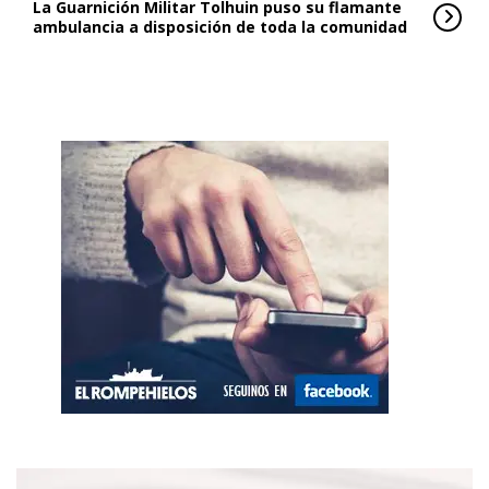
La Guarnición Militar Tolhuin puso su flamante
ambulancia a disposición de toda la comunidad