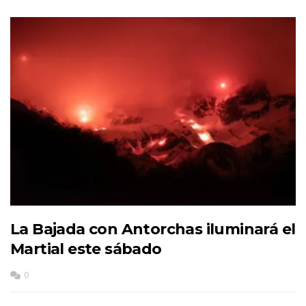
La Bajada con Antorchas iluminará el
Martial este sábado
0