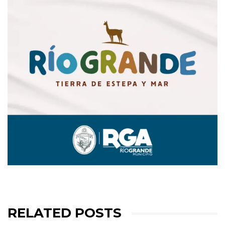
RELATED POSTS