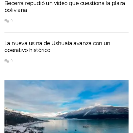
Becerra repudió un video que cuestiona la plaza
boliviana
0
La nueva usina de Ushuaia avanza con un
operativo histórico
0