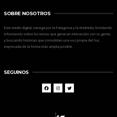
SOBRE NOSOTROS
Este medio digital, navega por la Patagonia y la Antártida, brindando
información sobre los temas que generan interacción con su gente,
y buscando historias que consolidan una voz propia del Sur,
expresada de la forma más amplia posible.
SEGUINOS