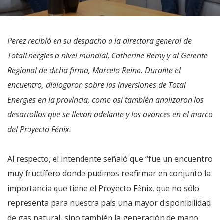
Perez recibió en su despacho a la directora general de
TotalEnergies a nivel mundial, Catherine Remy y al Gerente
Regional de dicha firma, Marcelo Reino. Durante el
encuentro, dialogaron sobre las inversiones de Total
Energies en la provincia, como así también analizaron los
desarrollos que se llevan adelante y los avances en el marco
del Proyecto Fénix.
Al respecto, el intendente señaló que “fue un encuentro
muy fructífero donde pudimos reafirmar en conjunto la
importancia que tiene el Proyecto Fénix, que no sólo
representa para nuestra país una mayor disponibilidad
de gas natural, sino también la generación de mano