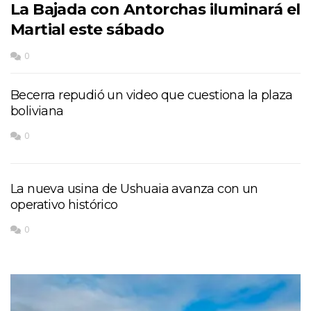
La Bajada con Antorchas iluminará el
Martial este sábado
0
Becerra repudió un video que cuestiona la plaza
boliviana
0
La nueva usina de Ushuaia avanza con un
operativo histórico
0