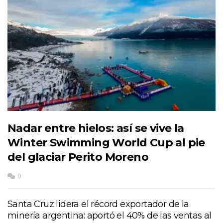
Nadar entre hielos: así se vive la
Winter Swimming World Cup al pie
del glaciar Perito Moreno
0
Santa Cruz lidera el récord exportador de la
minería argentina: aportó el 40% de las ventas al