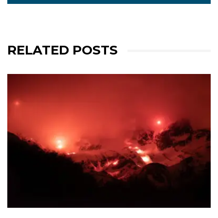
RELATED POSTS