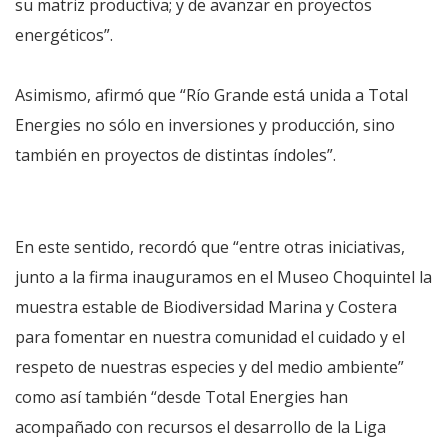
su matriz productiva; y de avanzar en proyectos
energéticos”.
Asimismo, afirmó que “Río Grande está unida a Total
Energies no sólo en inversiones y producción, sino
también en proyectos de distintas índoles”.
En este sentido, recordó que “entre otras iniciativas,
junto a la firma inauguramos en el Museo Choquintel la
muestra estable de Biodiversidad Marina y Costera
para fomentar en nuestra comunidad el cuidado y el
respeto de nuestras especies y del medio ambiente”
como así también “desde Total Energies han
acompañado con recursos el desarrollo de la Liga