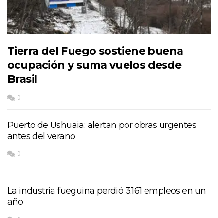
Tierra del Fuego sostiene buena
ocupación y suma vuelos desde
Brasil
0
Puerto de Ushuaia: alertan por obras urgentes
antes del verano
0
La industria fueguina perdió 3.161 empleos en un
año