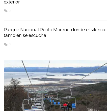
exterior
0
Parque Nacional Perito Moreno: donde el silencio
también se escucha
0