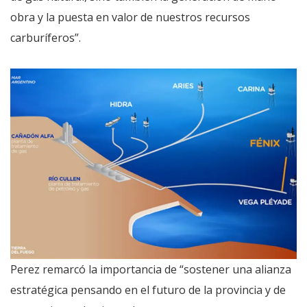
obra y la puesta en valor de nuestros recursos
carburíferos”.
Perez remarcó la importancia de “sostener una alianza
estratégica pensando en el futuro de la provincia y de