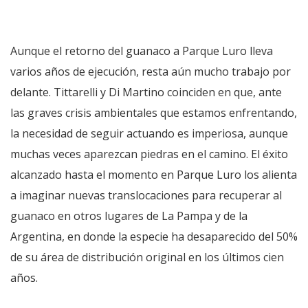
Aunque el retorno del guanaco a Parque Luro lleva
varios años de ejecución, resta aún mucho trabajo por
delante. Tittarelli y Di Martino coinciden en que, ante
las graves crisis ambientales que estamos enfrentando,
la necesidad de seguir actuando es imperiosa, aunque
muchas veces aparezcan piedras en el camino. El éxito
alcanzado hasta el momento en Parque Luro los alienta
a imaginar nuevas translocaciones para recuperar al
guanaco en otros lugares de La Pampa y de la
Argentina, en donde la especie ha desaparecido del 50%
de su área de distribución original en los últimos cien
años.