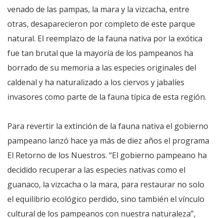
venado de las pampas, la mara y la vizcacha, entre
otras, desaparecieron por completo de este parque
natural. El reemplazo de la fauna nativa por la exótica
fue tan brutal que la mayoría de los pampeanos ha
borrado de su memoria a las especies originales del
caldenal y ha naturalizado a los ciervos y jabalíes
invasores como parte de la fauna típica de esta región.
Para revertir la extinción de la fauna nativa el gobierno
pampeano lanzó hace ya más de diez años el programa
El Retorno de los Nuestros. “El gobierno pampeano ha
decidido recuperar a las especies nativas como el
guanaco, la vizcacha o la mara, para restaurar no solo
el equilibrio ecológico perdido, sino también el vínculo
cultural de los pampeanos con nuestra naturaleza”,