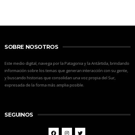
SOBRE NOSOTROS
Este medio digital, navega por la Patagonia y la Antártida, brindando
información sobre los temas que generan interacción con su gente,
y buscando historias que consolidan una voz propia del Sur,
expresada de la forma más amplia posible.
SEGUINOS