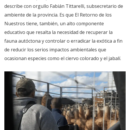
describe con orgullo Fabián Tittarelli, subsecretario de
ambiente de la provincia. Es que El Retorno de los
Nuestros tiene, también, un alto componente
educativo que resalta la necesidad de recuperar la
fauna autóctona y controlar o erradicar la exótica a fin
de reducir los serios impactos ambientales que
ocasionan especies como el ciervo colorado y el jabalí.