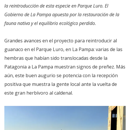
la reintroducción de esta especie en Parque Luro. El
Gobierno de La Pampa apuesta por la restauración de la
fauna nativa y el equilibrio ecológico perdido.
Grandes avances en el proyecto para reintroducir al
guanaco en el Parque Luro, en La Pampa: varias de las
hembras que habían sido translocadas desde la
Patagonia a La Pampa muestran signos de preñez. Más
aún, este buen augurio se potencia con la recepción
positiva que muestra la gente local ante la vuelta de
este gran herbívoro al caldenal.