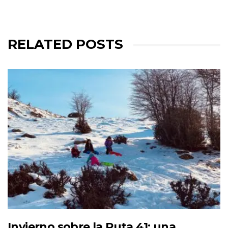
RELATED POSTS
Invierno sobre la Ruta 41: una