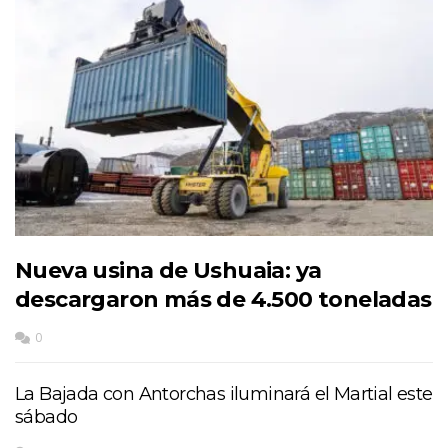
Nueva usina de Ushuaia: ya
descargaron más de 4.500 toneladas
0
La Bajada con Antorchas iluminará el Martial este
sábado