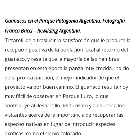
Guanacos en el Parque Patagonia Argentina. Fotografía
Franco Bucci – Rewilding Argentina.
Tittarelli deja traslucir la satisfacción que le produce la
recepción positiva de la población local al retorno del
guanaco, y resalta que la mayoría de las hembras
presentan en esta época la panza muy crecida, indicio
de la pronta parición, el mejor indicador de que el
proyecto va por buen camino. El guanaco resulta hoy
muy fácil de observar en Parque Luro, lo que
contribuye al desarrollo del turismo y a educar a los
visitantes acerca de la importancia de recuperar las
especies nativas en lugar de introducir especies
exóticas, como el ciervo colorado.