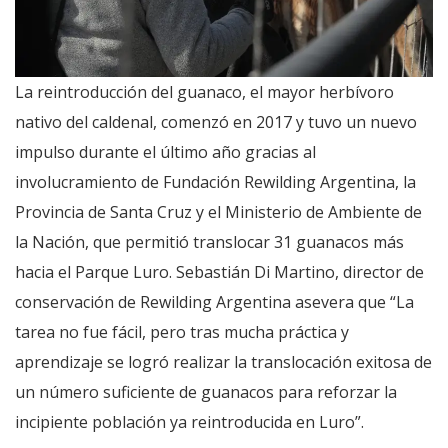
La reintroducción del guanaco, el mayor herbívoro
nativo del caldenal, comenzó en 2017 y tuvo un nuevo
impulso durante el último año gracias al
involucramiento de Fundación Rewilding Argentina, la
Provincia de Santa Cruz y el Ministerio de Ambiente de
la Nación, que permitió translocar 31
guanacos más
hacia el Parque Luro. Sebastián Di Martino, director de
conservación de Rewilding Argentina asevera que “La
tarea no fue fácil, pero tras mucha práctica y
aprendizaje se logró realizar la translocación exitosa de
un número suficiente de guanacos para reforzar la
incipiente población ya reintroducida en Luro”.