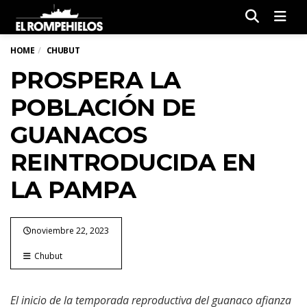
Men
HOME
CHUBUT
PROSPERA LA
POBLACIÓN DE
GUANACOS
REINTRODUCIDA EN
LA PAMPA
noviembre 22, 2023
Chubut
El inicio de la temporada reproductiva del guanaco afianza