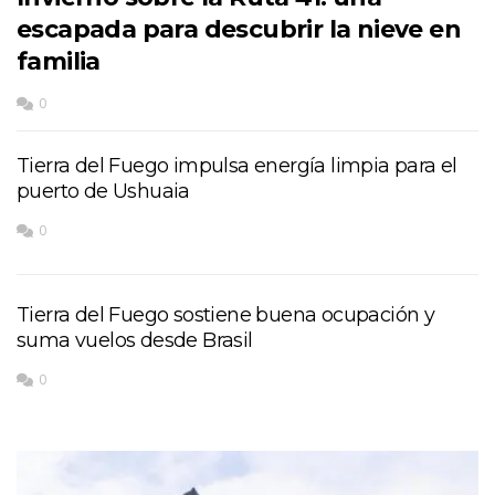
escapada para descubrir la nieve en
familia
0
Tierra del Fuego impulsa energía limpia para el
puerto de Ushuaia
0
Tierra del Fuego sostiene buena ocupación y
suma vuelos desde Brasil
0