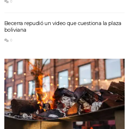
0
Becerra repudió un video que cuestiona la plaza
boliviana
0