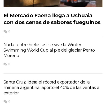
El Mercado Faena llega a Ushuaia
con dos cenas de sabores fueguinos
0
Nadar entre hielos: así se vive la Winter
Swimming World Cup al pie del glaciar Perito
Moreno
0
Santa Cruz lidera el récord exportador de la
minería argentina: aportó el 40% de las ventas al
exterior
0