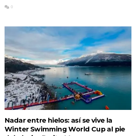
0
Nadar entre hielos: así se vive la
Winter Swimming World Cup al pie