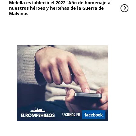
Melella estableció el 2022 “Año de homenaje a
nuestros héroes y heroínas de la Guerra de
Malvinas