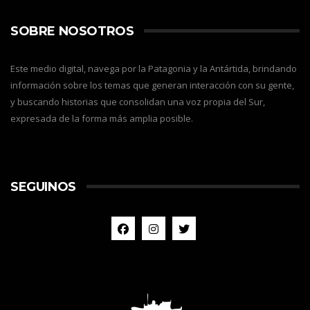
SOBRE NOSOTROS
Este medio digital, navega por la Patagonia y la Antártida, brindando
información sobre los temas que generan interacción con su gente,
y buscando historias que consolidan una voz propia del Sur,
expresada de la forma más amplia posible.
SEGUINOS