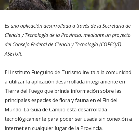
Es una aplicación desarrollada a través de la Secretaría de
Ciencia y Tecnología de la Provincia, mediante un proyecto
del Consejo Federal de Ciencia y Tecnología (COFECyT) –
ASETUR.
El Instituto Fueguino de Turismo invita a la comunidad
a utilizar la aplicación desarrollada íntegramente en
Tierra del Fuego que brinda información sobre las
principales especies de flora y fauna en el Fin del
Mundo. La Guía de Campo está desarrollada
tecnológicamente para poder ser usada sin conexión a
internet en cualquier lugar de la Provincia.