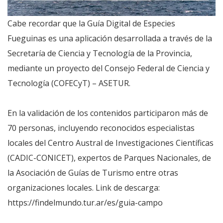
Cabe recordar que la Guía Digital de Especies
Fueguinas es una aplicación desarrollada a través de la
Secretaría de Ciencia y Tecnología de la Provincia,
mediante un proyecto del Consejo Federal de Ciencia y
Tecnología (COFECyT) – ASETUR.
En la validación de los contenidos participaron más de
70 personas, incluyendo reconocidos especialistas
locales del Centro Austral de Investigaciones Científicas
(CADIC-CONICET), expertos de Parques Nacionales, de
la Asociación de Guías de Turismo entre otras
organizaciones locales. Link de descarga:
https://findelmundo.tur.ar/es/guia-campo