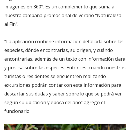
imágenes en 360°. Es un complemento que suma a
nuestra campaña promocional de verano “Naturaleza
al Fin”.
“La aplicación contiene información detallada sobre las
especies, dónde encontrarlas, su origen, y cuándo
encontrarlas, además de un texto con información clara
y precisa sobre las especies. Entonces, cuando nuestros
turistas o residentes se encuentren realizando
excursiones podrán contar con esta información para
descartar sus dudas y saber sobre lo que se podrá ver
según su ubicación y época del año” agregó el
funcionario.