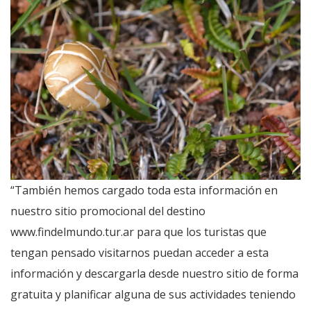
“También hemos cargado toda esta información en
nuestro sitio promocional del destino
www.findelmundo.tur.ar para que los turistas que
tengan pensado visitarnos puedan acceder a esta
información y descargarla desde nuestro sitio de forma
gratuita y planificar alguna de sus actividades teniendo