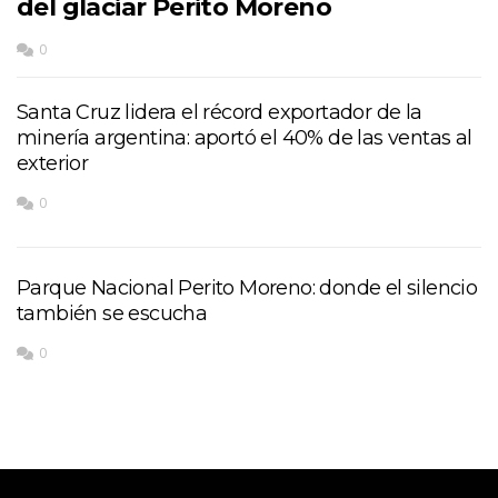
del glaciar Perito Moreno
0
Santa Cruz lidera el récord exportador de la
minería argentina: aportó el 40% de las ventas al
exterior
0
Parque Nacional Perito Moreno: donde el silencio
también se escucha
0