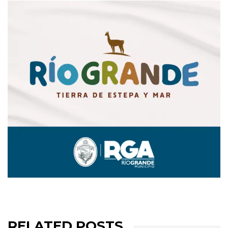
RELATED POSTS