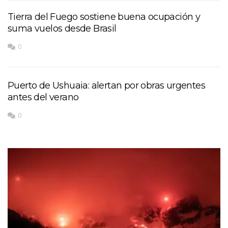
Tierra del Fuego sostiene buena ocupación y
suma vuelos desde Brasil
0
Puerto de Ushuaia: alertan por obras urgentes
antes del verano
0