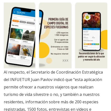
Al respecto, el Secretario de Coordinación Estratégica
del INFUETUR Juan Pavlov indicó que “esta aplicación
permite ofrecer a nuestros viajeros que realizan
turismo de vida silvestre o no, y también a nuestros
residentes, información sobre más de 200 especies
registradas, 1500 fotos, entrevistas en videos e