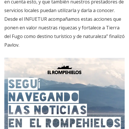
en cuenta esto, y que también nuestros prestadores de
servicios locales puedan utilizarla y darla a conocer.
Desde el INFUETUR acompañamos estas acciones que
ponen en valor nuestras riquezas y fortalece a Tierra
del Fugo como destino turístico y de naturaleza” finalizó
Pavlov.