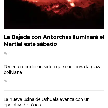
La Bajada con Antorchas iluminará el
Martial este sábado
0
Becerra repudió un video que cuestiona la plaza
boliviana
0
La nueva usina de Ushuaia avanza con un
operativo histórico