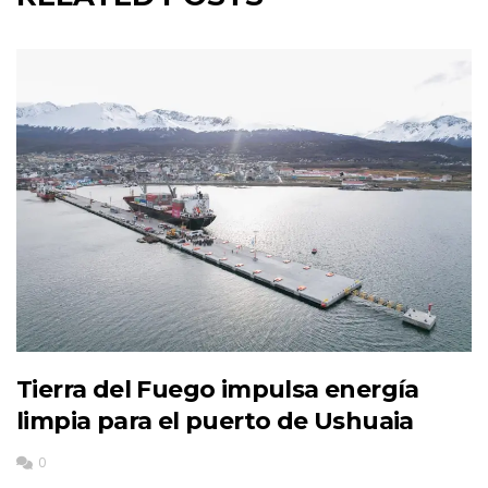
Tierra del Fuego impulsa energía
limpia para el puerto de Ushuaia
0