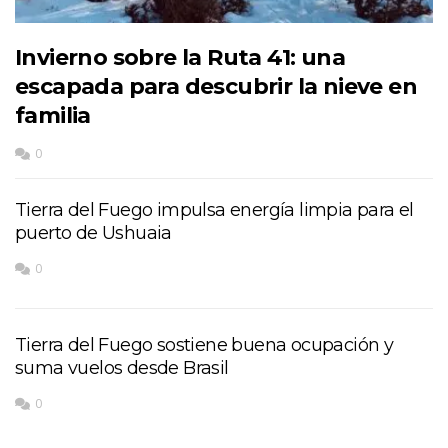
Invierno sobre la Ruta 41: una
escapada para descubrir la nieve en
familia
0
Tierra del Fuego impulsa energía limpia para el
puerto de Ushuaia
0
Tierra del Fuego sostiene buena ocupación y
suma vuelos desde Brasil
0