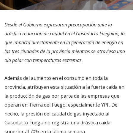
Desde el Gobierno expresaron preocupación ante la
drástica reducción de caudal en el Gasoducto Fueguino, lo
que impacta directamente en la generación de energía en
las tres ciudades de la provincia mientras se atraviesa una
ola polar con temperaturas extremas.
Además del aumento en el consumo en toda la
provincia, atribuyen esta situación a la fuerte caída en
la producción de gas por parte de las empresas que
operan en Tierra del Fuego, especialmente YPF. De
hecho, la presión del caudal de gas inyectado al
Gasoducto Fueguino registra una drástica caída
superior al 70% en la última semana.