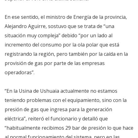
En ese sentido, el ministro de Energía de la provincia,
Alejandro Aguirre, sostuvo que se trata de “una
situación muy compleja” debido “por un lado al
incremento del consumo por la ola polar que está
registrando la región, pero también por la caída en la
provisión de gas por parte de las empresas
operadoras”.
“En la Usina de Ushuaia actualmente no estamos
teniendo problemas con el equipamiento, sino con la
presión de gas que ingresa para la generación
eléctrica”, reiteró el funcionario y detalló que
“habitualmente recibimos 29 bar de presión lo que hace
al normal funcionamiento del sistema, pero en las