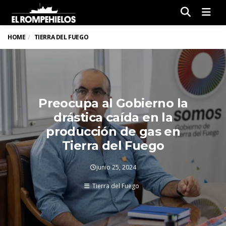
Men
HOME
TIERRA DEL FUEGO
Preocupa al Gobierno la
drástica caída en la
producción de gas en
Tierra del Fuego
junio 25, 2024
Tierra del Fuego