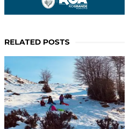
RELATED POSTS