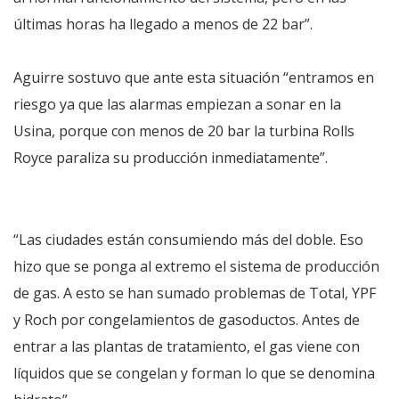
últimas horas ha llegado a menos de 22 bar”.
Aguirre sostuvo que ante esta situación “entramos en
riesgo ya que las alarmas empiezan a sonar en la
Usina, porque con menos de 20 bar la turbina Rolls
Royce paraliza su producción inmediatamente”.
“Las ciudades están consumiendo más del doble. Eso
hizo que se ponga al extremo el sistema de producción
de gas. A esto se han sumado problemas de Total, YPF
y Roch por congelamientos de gasoductos. Antes de
entrar a las plantas de tratamiento, el gas viene con
líquidos que se congelan y forman lo que se denomina