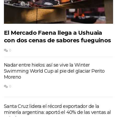
El Mercado Faena llega a Ushuaia
con dos cenas de sabores fueguinos
0
Nadar entre hielos: así se vive la Winter
Swimming World Cup al pie del glaciar Perito
Moreno
0
Santa Cruz lidera el récord exportador de la
minería argentina: aportó el 40% de las ventas al