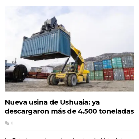
Nueva usina de Ushuaia: ya
descargaron más de 4.500 toneladas
0