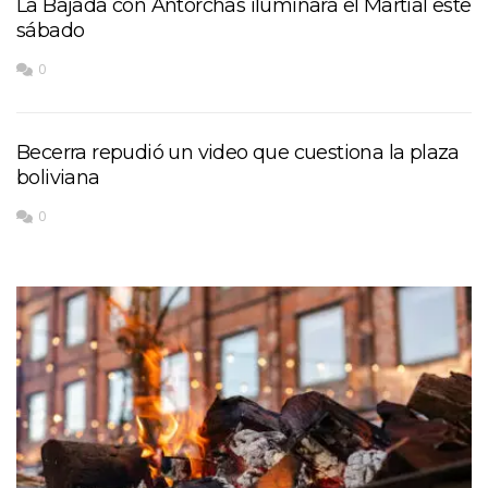
La Bajada con Antorchas iluminará el Martial este
sábado
0
Becerra repudió un video que cuestiona la plaza
boliviana
0