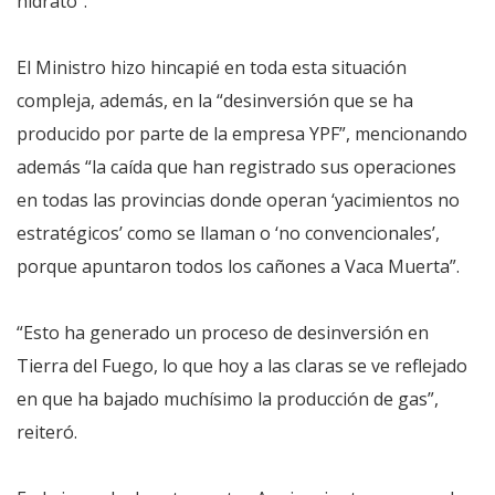
hidrato”.
El Ministro hizo hincapié en toda esta situación
compleja, además, en la “desinversión que se ha
producido por parte de la empresa YPF”, mencionando
además “la caída que han registrado sus operaciones
en todas las provincias donde operan ‘yacimientos no
estratégicos’ como se llaman o ‘no convencionales’,
porque apuntaron todos los cañones a Vaca Muerta”.
“Esto ha generado un proceso de desinversión en
Tierra del Fuego, lo que hoy a las claras se ve reflejado
en que ha bajado muchísimo la producción de gas”,
reiteró.